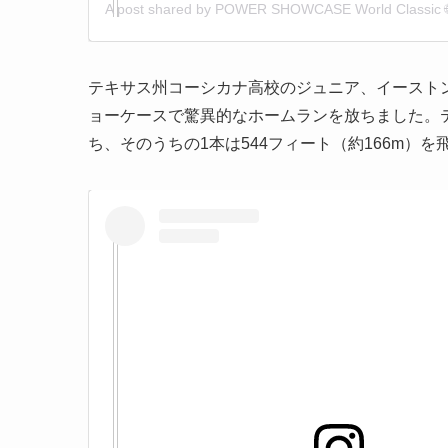
テキサス州コーシカナ高校のジュニア、イースト
ョーケースで驚異的なホームランを放ちました。
ち、そのうちの1本は544フィート（約166m）