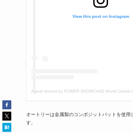
View this post on Instagram
オートリーは金属製のコンポジットバットを使用し
す。