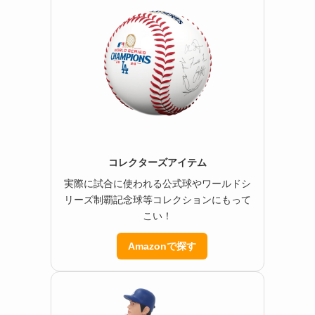
コレクターズアイテム
実際に試合に使われる公式球やワールドシ
リーズ制覇記念球等コレクションにもって
こい！
Amazonで探す