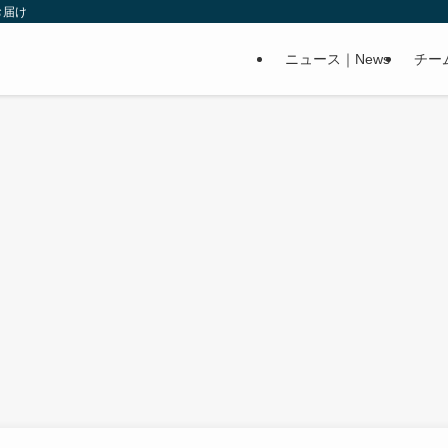
お届け
ニュース｜News
チー