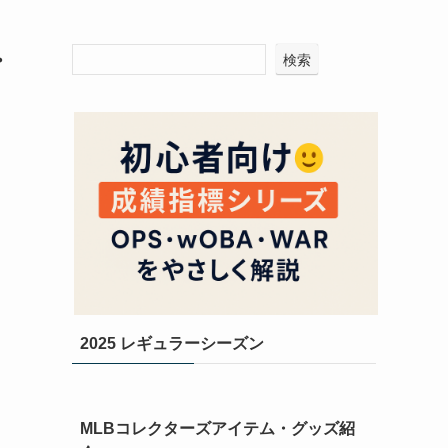
・
検索
2025 レギュラーシーズン
MLBコレクターズアイテム・グッズ紹