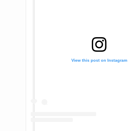
View this post on Instagram