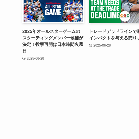
2025年オールスターゲームの
トレードデッドラインで
スターティングメンバー候補が
インパクトを与える売り
決定！投票再開は日本時間火曜
2025-06-28
日
2025-06-28