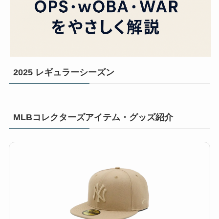
2025 レギュラーシーズン
MLBコレクターズアイテム・グッズ紹介