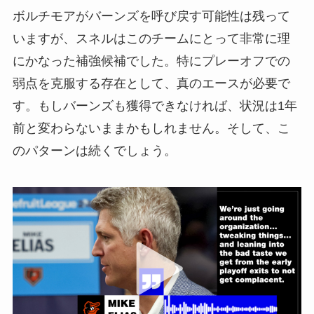
ボルチモアがバーンズを呼び戻す可能性は残って
いますが、スネルはこのチームにとって非常に理
にかなった補強候補でした。特にプレーオフでの
弱点を克服する存在として、真のエースが必要で
す。もしバーンズも獲得できなければ、状況は1年
前と変わらないままかもしれません。そして、こ
のパターンは続くでしょう。