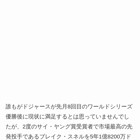
誰もがドジャースが先月8回目のワールドシリーズ
優勝後に現状に満足するとは思っていませんでし
たが、2度のサイ・ヤング賞受賞者で市場最高の先
発投手であるブレイク・スネルを5年1億8200万ド