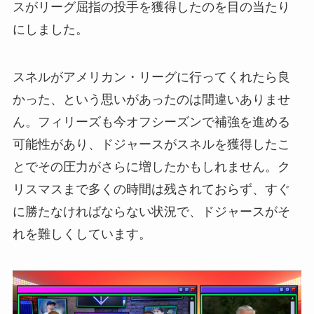
スがリーグ屈指の投手を獲得したのを目の当たり
にしました。
スネルがアメリカン・リーグに行ってくれたら良
かった、という思いがあったのは間違いありませ
ん。フィリーズも今オフシーズンで補強を進める
可能性があり、ドジャースがスネルを獲得したこ
とでその圧力がさらに増したかもしれません。ク
リスマスまで多くの時間は残されておらず、すぐ
に勝たなければならない状況で、ドジャースがそ
れを難しくしています。