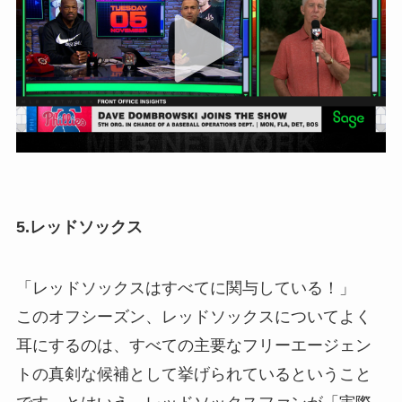
5.レッドソックス
「レッドソックスはすべてに関与している！」
このオフシーズン、レッドソックスについてよく
耳にするのは、すべての主要なフリーエージェン
トの真剣な候補として挙げられているということ