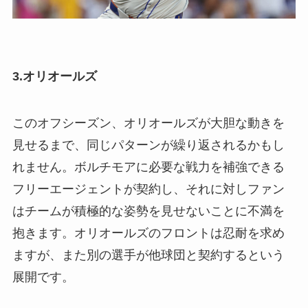
3.オリオールズ
このオフシーズン、オリオールズが大胆な動きを
見せるまで、同じパターンが繰り返されるかもし
れません。ボルチモアに必要な戦力を補強できる
フリーエージェントが契約し、それに対しファン
はチームが積極的な姿勢を見せないことに不満を
抱きます。オリオールズのフロントは忍耐を求め
ますが、また別の選手が他球団と契約するという
展開です。