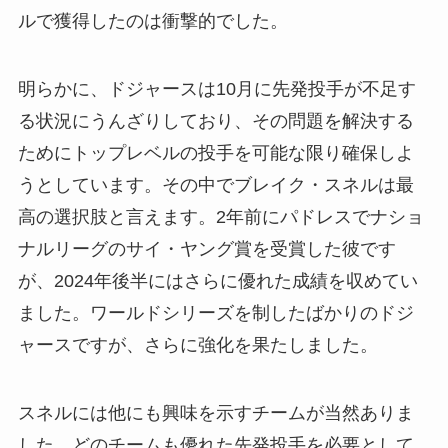
ルで獲得したのは衝撃的でした。
明らかに、ドジャースは10月に先発投手が不足す
る状況にうんざりしており、その問題を解決する
ためにトップレベルの投手を可能な限り確保しよ
うとしています。その中でブレイク・スネルは最
高の選択肢と言えます。2年前にパドレスでナショ
ナルリーグのサイ・ヤング賞を受賞した彼です
が、2024年後半にはさらに優れた成績を収めてい
ました。ワールドシリーズを制したばかりのドジ
ャースですが、さらに強化を果たしました。
スネルには他にも興味を示すチームが当然ありま
した。どのチームも優れた先発投手を必要として