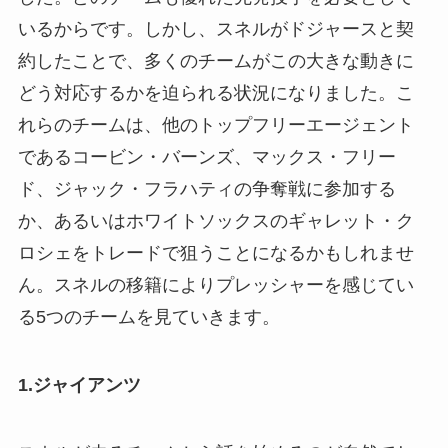
いるからです。しかし、スネルがドジャースと契
約したことで、多くのチームがこの大きな動きに
どう対応するかを迫られる状況になりました。こ
れらのチームは、他のトップフリーエージェント
であるコービン・バーンズ、マックス・フリー
ド、ジャック・フラハティの争奪戦に参加する
か、あるいはホワイトソックスのギャレット・ク
ロシェをトレードで狙うことになるかもしれませ
ん。スネルの移籍によりプレッシャーを感じてい
る5つのチームを見ていきます。
1.ジャイアンツ