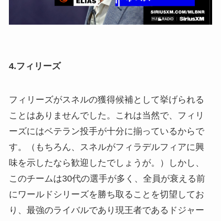
4.フィリーズ
フィリーズがスネルの獲得候補として挙げられる
ことはありませんでした。これは当然で、フィリ
ーズにはベテラン投手が十分に揃っているからで
す。（もちろん、スネルがフィラデルフィアに興
味を示したなら歓迎したでしょうが。）しかし、
このチームは30代の選手が多く、全員が衰える前
にワールドシリーズを勝ち取ることを切望してお
り、最強のライバルであり現王者であるドジャー