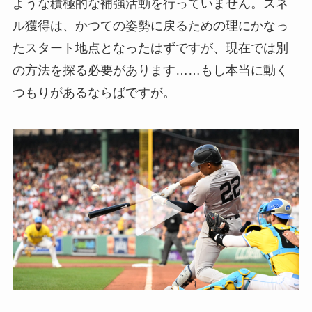
ような積極的な補強活動を行っていません。スネ
ル獲得は、かつての姿勢に戻るための理にかなっ
たスタート地点となったはずですが、現在では別
の方法を探る必要があります……もし本当に動く
つもりがあるならばですが。