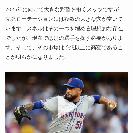
2025年に向けて大きな野望を抱くメッツですが、
先発ローテーションには複数の大きな穴が空いて
います。スネルはその一つを埋める理想的な存在
でしたが、現在では別の選手を探す必要がありま
す。そして、その市場は予想以上に高額であるこ
とが明らかになりました。