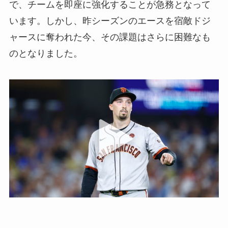
で、チームを即座に強化することが急務となって
います。しかし、昨シーズンのエースを宿敵ドジ
ャースに奪われた今、その課題はさらに困難なも
のとなりました。