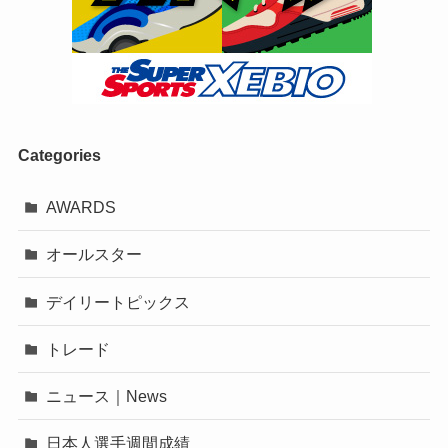
Categories
AWARDS
オールスター
デイリートピックス
トレード
ニュース｜News
日本人選手週間成績