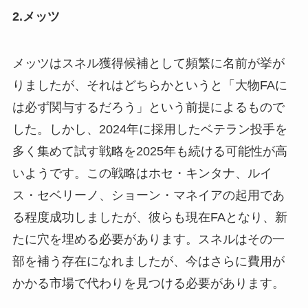
2.メッツ
メッツはスネル獲得候補として頻繁に名前が挙が
りましたが、それはどちらかというと「大物FAに
は必ず関与するだろう」という前提によるもので
した。しかし、2024年に採用したベテラン投手を
多く集めて試す戦略を2025年も続ける可能性が高
いようです。この戦略はホセ・キンタナ、ルイ
ス・セベリーノ、ショーン・マネイアの起用であ
る程度成功しましたが、彼らも現在FAとなり、新
たに穴を埋める必要があります。スネルはその一
部を補う存在になれましたが、今はさらに費用が
かかる市場で代わりを見つける必要があります。