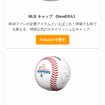
MLB キャップ 《NewERA》
MLBファンの定番アイテムといえばこれ！球場でも街で
も映える、球団公式のスタイリッシュなキャップ。
Amazonで探す