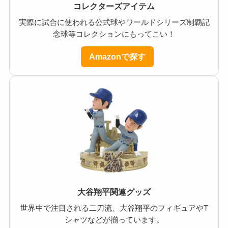
コレクターズアイテム
実際に試合に使われる公式球やワールドシリーズ制覇記
念球等コレクションにもってこい！
Amazonで探す
大谷翔平関連グッズ
世界中で注目される二刀流、大谷翔平のフィギュアやT
シャツなどが揃っています。