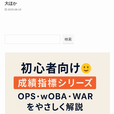
大ほか
2025-06-15
検索