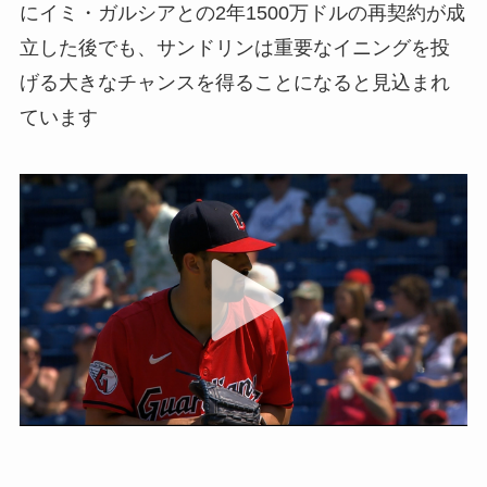
にイミ・ガルシアとの2年1500万ドルの再契約が成
立した後でも、サンドリンは重要なイニングを投
げる大きなチャンスを得ることになると見込まれ
ています