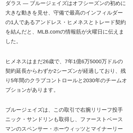
ダラス — ブルージェイズはオフシーズンの初めに
大きな動きを見せ、守備で最高のインフィルダー
の1人であるアンドレス・ヒメネスとトレード契約
を結んだと、MLB.comの情報筋が火曜日に伝えま
した。
ヒメネスはまだ26歳で、7年1億6万5000万ドルの
契約延長からわずか2シーズンが経過しており、残
り5年間のクラブコントロールと2030年のチームオ
プションがあります。
ブルージェイズは、この取引で右腕リリーフ投手
ニック・サンドリンも取得し、ファーストベース
マンのスペンサー・ホーウィッツとマイナーリー