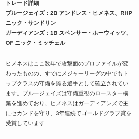
トレード詳細
ブルージェイズ：2B アンドレス・ヒメネス、RHP
ニック・サンドリン
ガーディアンズ：1B スペンサー・ホーウィッツ、
OF ニック・ミッチェル
ヒメネスはここ数年で攻撃面のプロファイルが変
わったものの、すでにメジャーリーグの中でもト
ップクラスの守備を誇る選手として確立されてい
ます。ブルージェイズは守備重視のロースター構
築を進めており、ヒメネスはガーディアンズで主
にセカンドを守り、3年連続でゴールドグラブ賞を
受賞しています