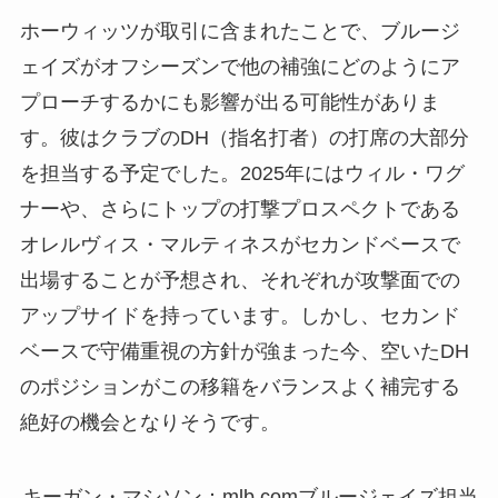
ホーウィッツが取引に含まれたことで、ブルージ
ェイズがオフシーズンで他の補強にどのようにア
プローチするかにも影響が出る可能性がありま
す。彼はクラブのDH（指名打者）の打席の大部分
を担当する予定でした。2025年にはウィル・ワグ
ナーや、さらにトップの打撃プロスペクトである
オレルヴィス・マルティネスがセカンドベースで
出場することが予想され、それぞれが攻撃面での
アップサイドを持っています。しかし、セカンド
ベースで守備重視の方針が強まった今、空いたDH
のポジションがこの移籍をバランスよく補完する
絶好の機会となりそうです。
キーガン・マシソン：mlb.comブルージェイズ担当