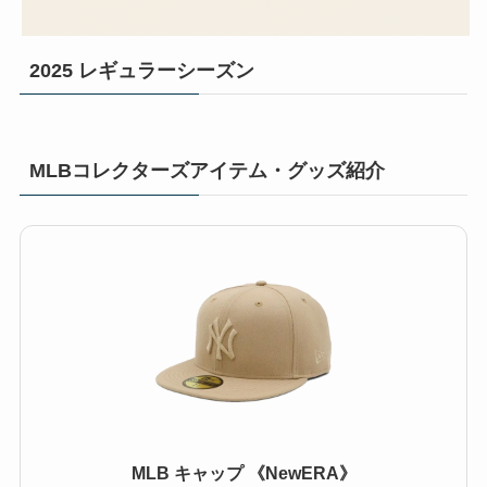
2025 レギュラーシーズン
MLBコレクターズアイテム・グッズ紹介
MLB キャップ 《NewERA》