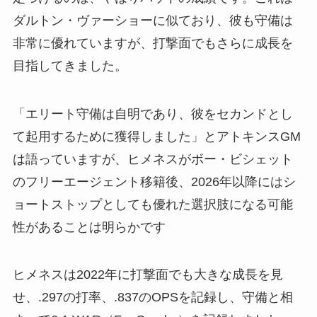
ダルトン・ヴァーショーに似ており、彼も守備は
非常に優れていますが、打撃面でもさらに成長を
目指してきました。
「エリート守備は自明であり、彼をセカンドとし
て起用するために獲得しました」とアトキンスGM
は語っていますが、ヒメネスがボー・ビシェット
のフリーエージェント移籍後、2026年以降にはシ
ョートストップとしても優れた選択肢になる可能
性があることは明らかです
ヒメネスは2022年に打撃面でも大きな成長を見
せ、.297の打率、.837のOPSを記録し、守備と相