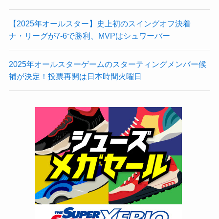
【2025年オールスター】史上初のスイングオフ決着
ナ・リーグが7-6で勝利、MVPはシュワーバー
2025年オールスターゲームのスターティングメンバー候
補が決定！投票再開は日本時間火曜日