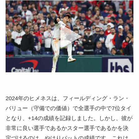
2024年のヒメネスは、フィールディング・ラン・
バリュー（守備での価値）で全選手の中で7位タイ
となり、+14の成績を記録しました。しかし、彼が
非常に良い選手であるかスター選手であるかを決
定づけるのは、やはりバットの成績です。これは