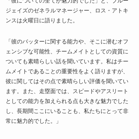
「彼についての全てが魅力的でした」と、ブルー
ジェイズのゼネラルマネージャー、ロス・アトキ
ンスは火曜日に語りました。
「彼のバッターに関する能力や、そこに潜むオフ
ェンシブな可能性、チームメイトとしての資質に
ついても素晴らしい話を聞いています。私はチー
ムメイトであることの重要性をよく語りますが、
彼に関してはその点で素晴らしい評価を聞いてい
ます。また、走塁面では、スピードやアスリート
としての能力を加えられる点も大きな魅力でした
し、長期間ここにいることも、私たちにとって非
常に魅力的でした。」