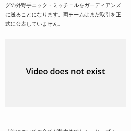
グの外野手ニック・ミッチェルをガーディアンズ
に送ることになります。両チームはまだ取引を正
式に公表していません。