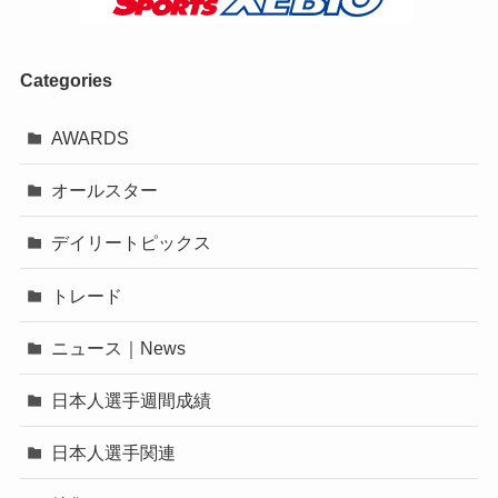
Categories
AWARDS
オールスター
デイリートピックス
トレード
ニュース｜News
日本人選手週間成績
日本人選手関連