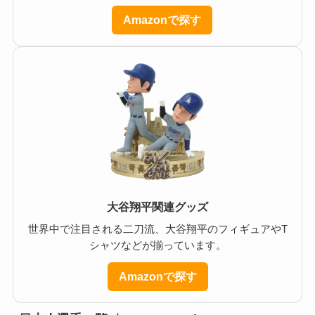
Amazonで探す
大谷翔平関連グッズ
世界中で注目される二刀流、大谷翔平のフィギュアやT
シャツなどが揃っています。
Amazonで探す