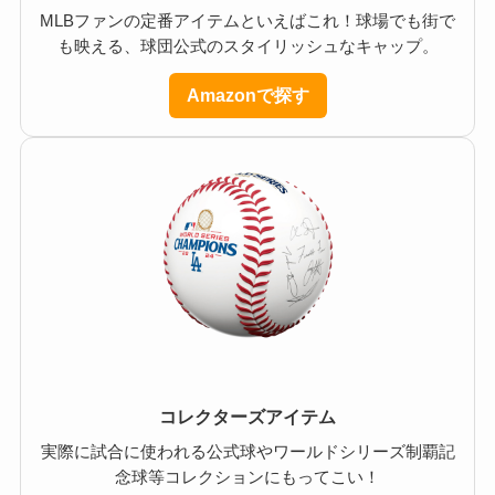
MLBファンの定番アイテムといえばこれ！球場でも街で
も映える、球団公式のスタイリッシュなキャップ。
Amazonで探す
コレクターズアイテム
実際に試合に使われる公式球やワールドシリーズ制覇記
念球等コレクションにもってこい！