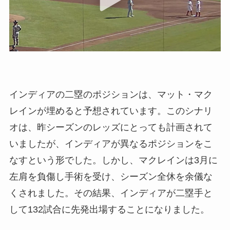
インディアの二塁のポジションは、マット・マク
レインが埋めると予想されています。このシナリ
オは、昨シーズンのレッズにとっても計画されて
いましたが、インディアが異なるポジションをこ
なすという形でした。しかし、マクレインは3月に
左肩を負傷し手術を受け、シーズン全休を余儀な
くされました。その結果、インディアが二塁手と
して132試合に先発出場することになりました。