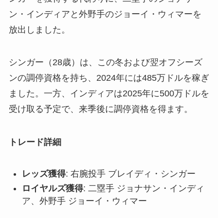
ン・インディアと外野手のジョーイ・ウィマーを
放出しました。
シンガー（28歳）は、この冬および翌オフシーズ
ンの調停資格を持ち、2024年には485万ドルを稼ぎ
ました。一方、インディアは2025年に500万ドルを
受け取る予定で、来季後に調停資格を得ます。
トレード詳細
レッズ獲得
: 右腕投手 ブレイディ・シンガー
ロイヤルズ獲得
: 二塁手 ジョナサン・インディ
ア、外野手 ジョーイ・ウィマー