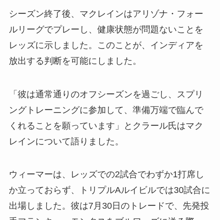
シーズン終了後、マクレインはアリゾナ・フォー
ルリーグでプレーし、健康状態が問題ないことを
レッズに示しました。このことが、インディアを
放出する判断を可能にしました。
「彼は通常通りのオフシーズンを過ごし、スプリ
ングトレーニングに参加して、準備万端で臨んで
くれることを願っています」とクラール氏はマク
レインについて語りました。
ウィーマーは、レッズでの2試合でわずか1打席し
か立っておらず、トリプルAルイビルでは30試合に
出場しました。彼は7月30日のトレードで、先発投