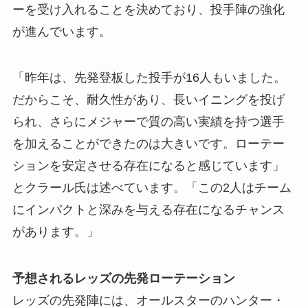
ーを受け入れることを決めており、投手陣の強化
が進んでいます。
「昨年は、先発登板した投手が16人もいました。
だからこそ、耐久性があり、長いイニングを投げ
られ、さらにメジャーで質の高い実績を持つ選手
を加えることができたのは大きいです。ローテー
ションを安定させる存在になると感じています」
とクラール氏は述べています。「この2人はチーム
にインパクトと深みを与える存在になるチャンス
があります。」
予想されるレッズの先発ローテーション
レッズの先発陣には、オールスターのハンター・