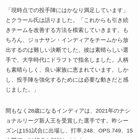
「現時点での投手陣にはかなり満足しています」
とクラール氏は語りました。「これからも引き続
きチームを改善する方法を模索していきます。も
ちろん、ジョナサン・インディアをチームから放
出するのは難しい決断でした。彼は素晴らしい選
手で、大学時代にドラフトで指名しました。人柄
も素晴らしく、良い家族に恵まれています。しか
し、投手陣を強化するためには必要な動きだと感
じました。」
間もなく28歳になるインディアは、2021年のナシ
ョナルリーグ新人王を受賞した選手です。昨シー
ズンは151試合に出場し、打率.248、OPS.749、15