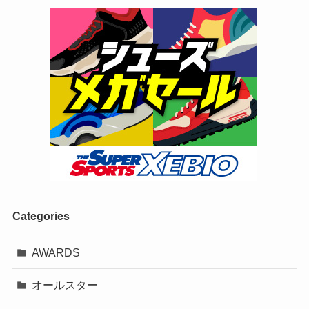
Categories
AWARDS
オールスター