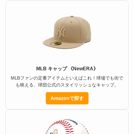
MLB キャップ 《NewERA》
MLBファンの定番アイテムといえばこれ！球場でも街で
も映える、球団公式のスタイリッシュなキャップ。
Amazonで探す