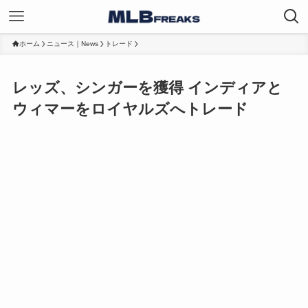
ホーム
ニュース｜News
トレード
レッズ、シンガーを獲得 インディアと
ウィマーをロイヤルズへトレード