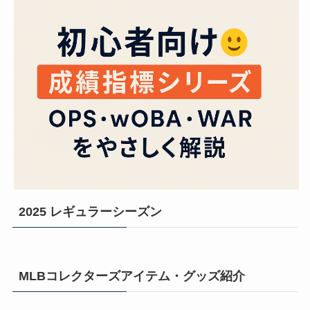
2025 レギュラーシーズン
MLBコレクターズアイテム・グッズ紹介