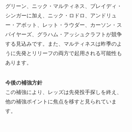
グリーン、ニック・マルティネス、ブレイディ・
シンガーに加え、ニック・ロドロ、アンドリュ
ー・アボット、レット・ラウダー、カーソン・ス
パイヤーズ、グラハム・アッシュクラフトが競争
する見込みです。また、マルティネスは昨季のよ
うに先発とリリーフの両方で起用される可能性も
あります。
今後の補強方針
この補強により、レッズは先発投手探しを終え、
他の補強ポイントに焦点を移すと見られていま
す。