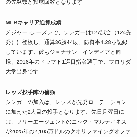
の先発数と投球回数となります。
MLBキャリア通算成績
メジャー5シーズンで、シンガーは127試合（124先
発）に登板し、通算36勝44敗、防御率4.28を記録
しています。彼もジョナサン・インディアと同
様、2018年のドラフト1巡目指名選手で、フロリダ
大学出身です。
レッズ投手陣の補強
シンガーの加入は、レッズが先発ローテーション
に加えた2人目の投手となります。先日月曜日に
は、フリーエージェントのニック・マルティネス
が2025年の2,105万ドルのクオリファイングオファ