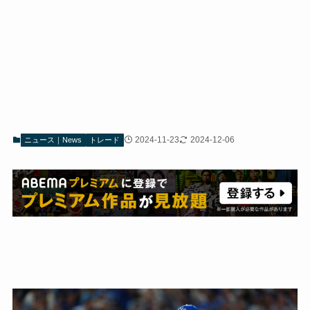
2024-11-23
2024-12-06
ニュース｜News
トレード