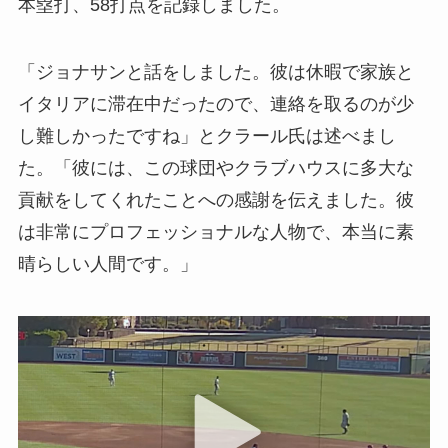
本塁打、58打点を記録しました。
「ジョナサンと話をしました。彼は休暇で家族と
イタリアに滞在中だったので、連絡を取るのが少
し難しかったですね」とクラール氏は述べまし
た。「彼には、この球団やクラブハウスに多大な
貢献をしてくれたことへの感謝を伝えました。彼
は非常にプロフェッショナルな人物で、本当に素
晴らしい人間です。」