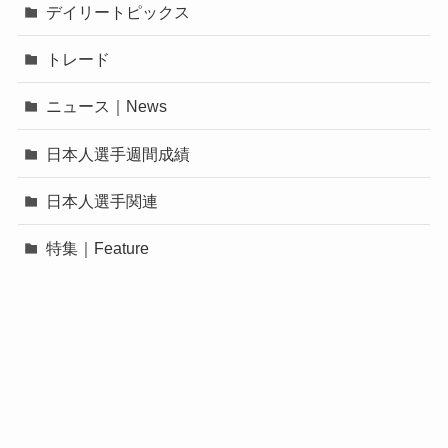
デイリートピックス
トレード
ニュース｜News
日本人選手週間成績
日本人選手関連
特集｜Feature