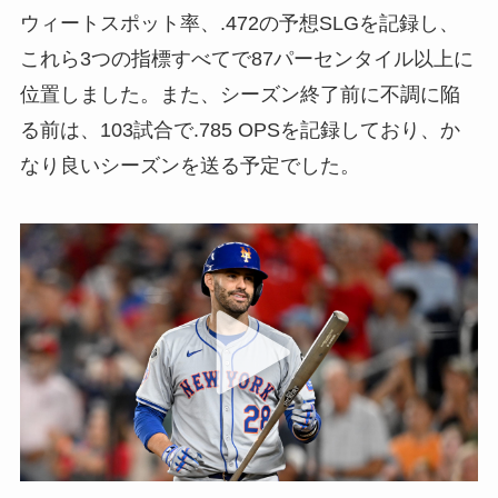
ウィートスポット率、.472の予想SLGを記録し、
これら3つの指標すべてで87パーセンタイル以上に
位置しました。また、シーズン終了前に不調に陥
る前は、103試合で.785 OPSを記録しており、か
なり良いシーズンを送る予定でした。