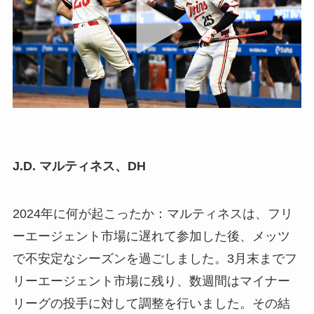
J.D. マルティネス、DH
2024年に何が起こったか：マルティネスは、フリ
ーエージェント市場に遅れて参加した後、メッツ
で不安定なシーズンを過ごしました。3月末までフ
リーエージェント市場に残り、数週間はマイナー
リーグの投手に対して調整を行いました。その結