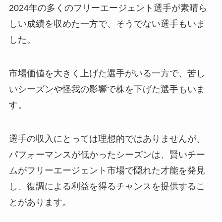
2024年の多くのフリーエージェント選手が素晴ら
しい成績を収めた一方で、そうでない選手もいま
した。
市場価値を大きく上げた選手がいる一方で、苦し
いシーズンや怪我の影響で株を下げた選手もいま
す。
選手の収入にとっては理想的ではありませんが、
パフォーマンスが低かったシーズンは、賢いチー
ムがフリーエージェント市場で隠れた才能を発見
し、復調による利益を得るチャンスを提供するこ
とがあります。