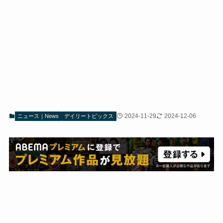
2024-11-29
2024-12-06
ニュース｜News
デイリートピックス