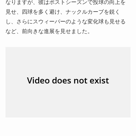
なりますが、彼はポストシーズンで投球の向上を
見せ、四球を多く避け、ナックルカーブを鋭く
し、さらにスウィーパーのような変化球も見せる
など、前向きな進展を見せました。