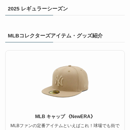
2025 レギュラーシーズン
MLBコレクターズアイテム・グッズ紹介
MLB キャップ 《NewERA》
MLBファンの定番アイテムといえばこれ！球場でも街で