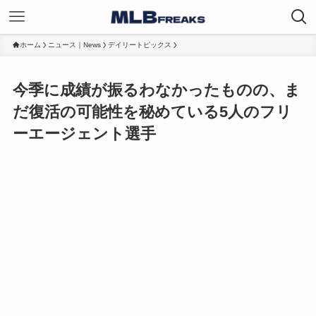
ホーム
ニュース｜News
デイリートピックス
今季に成績が振るわなかったものの、ま
だ復活の可能性を秘めている5人のフリ
ーエージェント選手