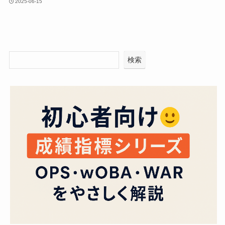
2025-06-15
検索