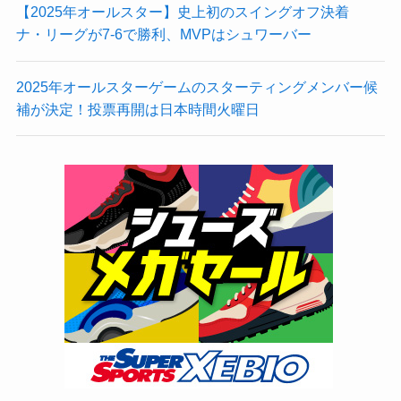
【2025年オールスター】史上初のスイングオフ決着
ナ・リーグが7-6で勝利、MVPはシュワーバー
2025年オールスターゲームのスターティングメンバー候
補が決定！投票再開は日本時間火曜日