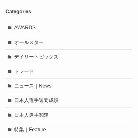
Categories
AWARDS
オールスター
デイリートピックス
トレード
ニュース｜News
日本人選手週間成績
日本人選手関連
特集｜Feature