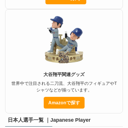
大谷翔平関連グッズ
世界中で注目される二刀流、大谷翔平のフィギュアやT
シャツなどが揃っています。
Amazonで探す
日本人選手一覧 ｜Japanese Player