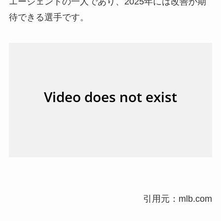
エージェントの一人であり、2025年には改善が期
待できる選手です。
引用元：mlb.com