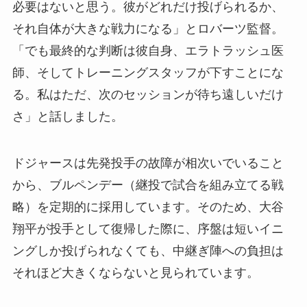
必要はないと思う。彼がどれだけ投げられるか、
それ自体が大きな戦力になる」とロバーツ監督。
「でも最終的な判断は彼自身、エラトラッシュ医
師、そしてトレーニングスタッフが下すことにな
る。私はただ、次のセッションが待ち遠しいだけ
さ」と話しました。
ドジャースは先発投手の故障が相次いでいること
から、ブルペンデー（継投で試合を組み立てる戦
略）を定期的に採用しています。そのため、大谷
翔平が投手として復帰した際に、序盤は短いイニ
ングしか投げられなくても、中継ぎ陣への負担は
それほど大きくならないと見られています。