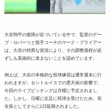
大谷翔平の復帰が近づいている中で、監督のデー
ブ・ロバーツと投手コーチのマーク・プライアー
は、大谷の特異な状況により、その調整過程が必
ずしも直線的に進まないことを認めています。
例えば、大谷の本格的な投球練習は通常週末に行
われますが、セントルイスでの悪天候の影響で、
今回のライブピッチングは月曜に予定されまし
た。しかし、日曜に左足に死球を受けたため、安
全策としてさらに1日延期されました。