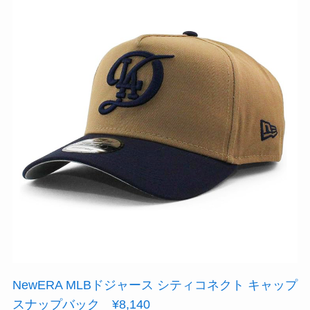
NewERA MLBドジャース シティコネクト キャップ
スナップバック ¥8,140