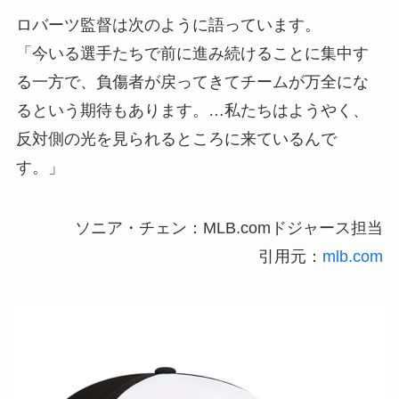
ロバーツ監督は次のように語っています。
「今いる選手たちで前に進み続けることに集中す
る一方で、負傷者が戻ってきてチームが万全にな
るという期待もあります。…私たちはようやく、
反対側の光を見られるところに来ているんで
す。」
ソニア・チェン：MLB.comドジャース担当
引用元：
mlb.com