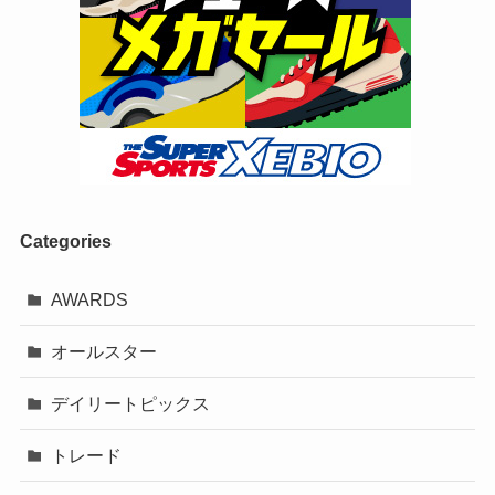
Categories
AWARDS
オールスター
デイリートピックス
トレード