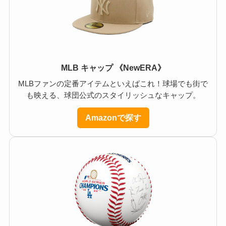
MLB キャップ 《NewERA》
MLBファンの定番アイテムといえばこれ！球場でも街で
も映える、球団公式のスタイリッシュなキャップ。
Amazonで探す