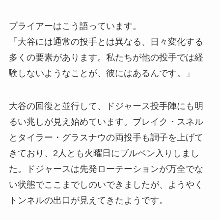
プライアーはこう語っています。
「大谷には通常の投手とは異なる、日々変化する
多くの要素があります。私たちが他の投手では経
験しないようなことが、彼にはあるんです。」
大谷の回復と並行して、ドジャース投手陣にも明
るい兆しが見え始めています。ブレイク・スネル
とタイラー・グラスナウの両投手も調子を上げて
きており、2人とも火曜日にブルペン入りしまし
た。ドジャースは先発ローテーションが万全でな
い状態でここまでしのいできましたが、ようやく
トンネルの出口が見えてきたようです。