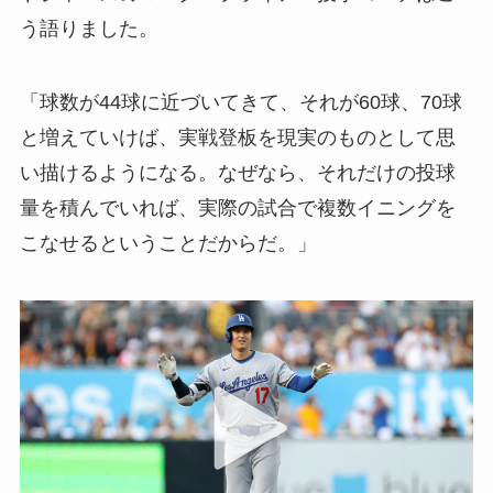
う語りました。
「球数が44球に近づいてきて、それが60球、70球
と増えていけば、実戦登板を現実のものとして思
い描けるようになる。なぜなら、それだけの投球
量を積んでいれば、実際の試合で複数イニングを
こなせるということだからだ。」