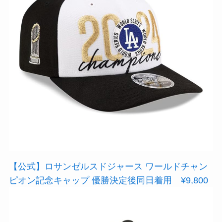
【公式】ロサンゼルスドジャース ワールドチャン
ピオン記念キャップ 優勝決定後同日着用 ¥9,800