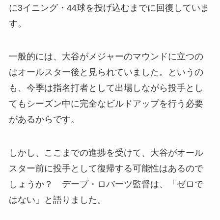
に3イニング・44球を投げ込むまでに回復していま
す。
一般的には、大谷がメジャーのマウンドに立つの
はオールスター後と見られていました。というの
も、今季は指名打者として出場しながら投手とし
てもシーズン中に完全なビルドアップを行う必要
があるからです。
しかし、ここまでの進捗を受けて、大谷がオール
スター前に投手として復帰する可能性はあるので
しょうか？ デーブ・ロバーツ監督は、「ゼロで
はない」と語りました。