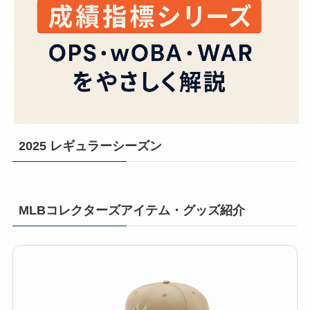
2025 レギュラーシーズン
MLBコレクターズアイテム・グッズ紹介