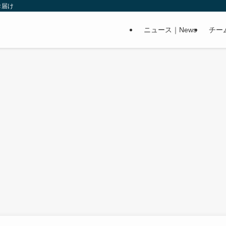
お届け
ニュース｜News
チー