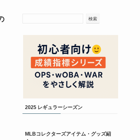
の
検索
2025 レギュラーシーズン
MLBコレクターズアイテム・グッズ紹