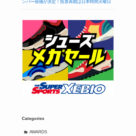
ンバー候補が決定！投票再開は日本時間火曜日
Categories
AWARDS