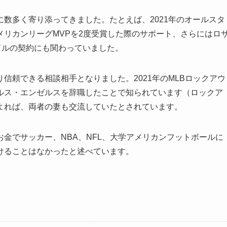
数多く寄り添ってきました。たとえば、2021年のオールスタ
リカンリーグMVPを2度受賞した際のサポート、さらにはロ
ドルの契約にも関わっていました。
信頼できる相談相手となりました。2021年のMLBロックアウ
ルス・エンゼルスを辞職したことで知られています（ロックア
よれば、両者の妻も交流していたとされています。
金でサッカー、NBA、NFL、大学アメリカンフットボールに
けることはなかったと述べています。