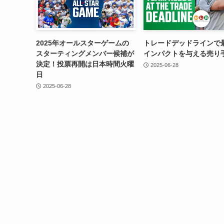
2025年オールスターゲームの
トレードデッドラインで
スターティングメンバー候補が
インパクトを与える売り
決定！投票再開は日本時間火曜
2025-06-28
日
2025-06-28