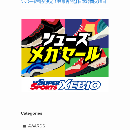
ンバー候補が決定！投票再開は日本時間火曜日
Categories
AWARDS