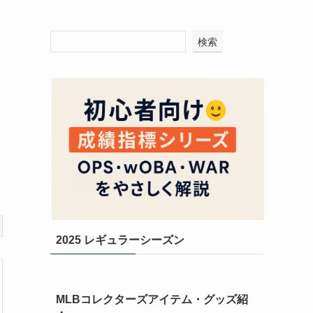
検索
2025 レギュラーシーズン
MLBコレクターズアイテム・グッズ紹