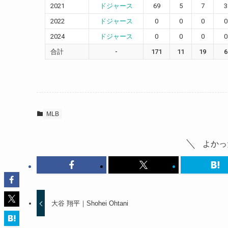
2021
ドジャース
69
5
7
3
2022
ドジャース
0
0
0
0
2024
ドジャース
0
0
0
0
合計
-
171
11
19
6
MLB
よかっ
大谷 翔平｜Shohei Ohtani