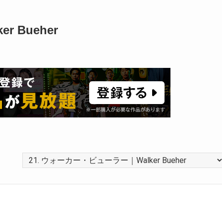
 Bueher