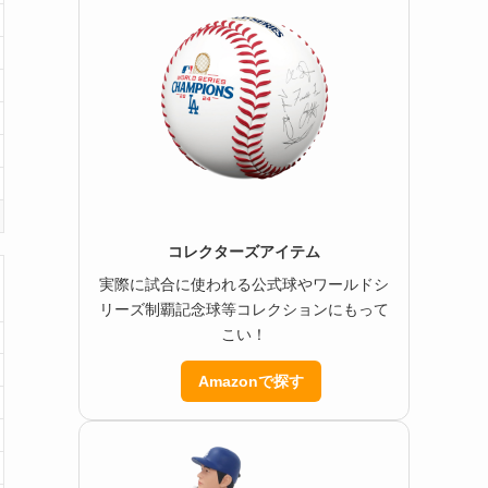
コレクターズアイテム
実際に試合に使われる公式球やワールドシ
リーズ制覇記念球等コレクションにもって
こい！
Amazonで探す