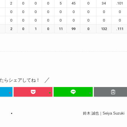
2
0
0
0
5
45
0
34
.101
0
0
0
0
0
0
0
0
0
0
0
0
0
0
0
0
0
0
2
0
1
0
11
99
0
132
.111
たらシェアしてね！
鈴木 誠也｜Seiya Suzuki