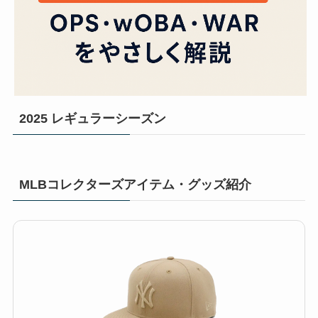
2025 レギュラーシーズン
MLBコレクターズアイテム・グッズ紹介