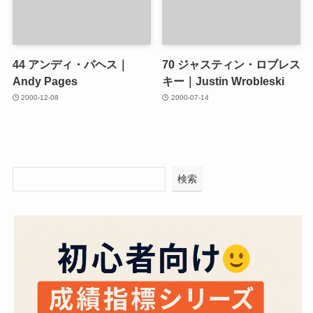
44
アンディ・パヘス｜
70
ジャスティン・ロブレス
Andy Pages
キー｜Justin Wrobleski
2000-12-08
2000-07-14
検索