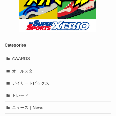
Categories
AWARDS
オールスター
デイリートピックス
トレード
ニュース｜News