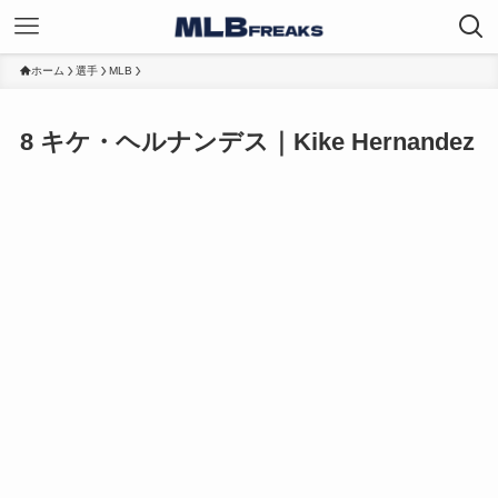
ホーム
選手
MLB
8
キケ・ヘルナンデス｜Kike Hernandez