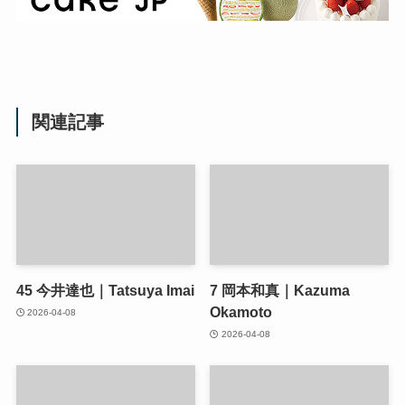
関連記事
45
今井達也｜Tatsuya Imai
7
岡本和真｜Kazuma
Okamoto
2026-04-08
2026-04-08