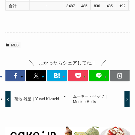
合計
-
3487
485
830
435
192
1
MLB
よかったらシェアしてね！
ムーキー・ベッツ｜
菊池 雄星｜Yusei Kikuchi
Mookie Betts