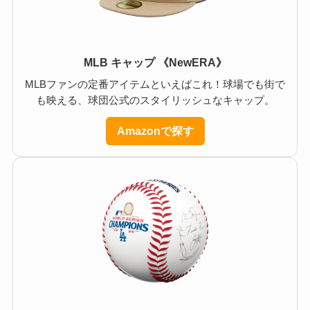
MLB キャップ 《NewERA》
MLBファンの定番アイテムといえばこれ！球場でも街で
も映える、球団公式のスタイリッシュなキャップ。
Amazonで探す