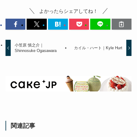
よかったらシェアしてね！
小笠原 慎之介｜
カイル・ハート｜Kyle Hurt
Shinnosuke Ogasawara
関連記事