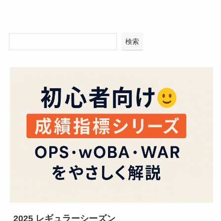
検索
2025 レギュラーシーズン