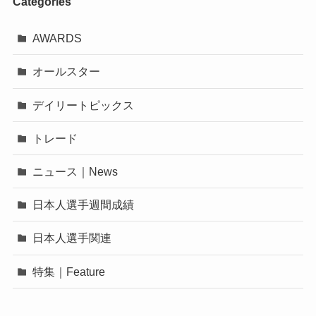
Categories
AWARDS
オールスター
デイリートピックス
トレード
ニュース｜News
日本人選手週間成績
日本人選手関連
特集｜Feature