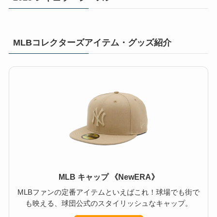
MLBコレクターズアイテム・グッズ紹介
MLB キャップ 《NewERA》
MLBファンの定番アイテムといえばこれ！球場でも街で
も映える、球団公式のスタイリッシュなキャップ。