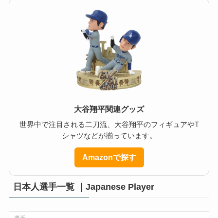
大谷翔平関連グッズ
世界中で注目される二刀流、大谷翔平のフィギュアやT
シャツなどが揃っています。
Amazonで探す
日本人選手一覧 ｜Japanese Player