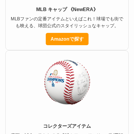
MLB キャップ 《NewERA》
MLBファンの定番アイテムといえばこれ！球場でも街で
も映える、球団公式のスタイリッシュなキャップ。
Amazonで探す
コレクターズアイテム