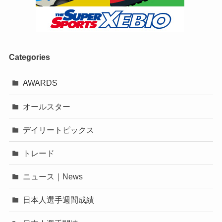
Categories
AWARDS
オールスター
デイリートピックス
トレード
ニュース｜News
日本人選手週間成績