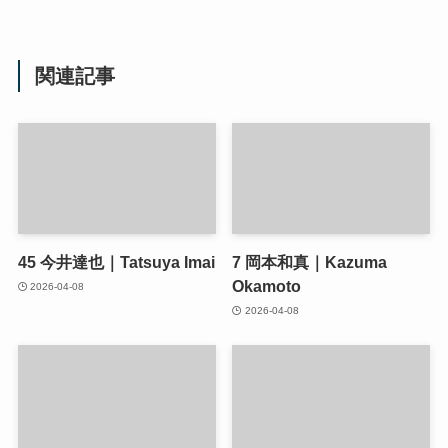
関連記事
45
今井達也｜Tatsuya Imai
7
岡本和真｜Kazuma
Okamoto
2026-04-08
2026-04-08