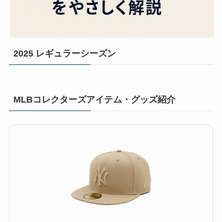
2025 レギュラーシーズン
MLBコレクターズアイテム・グッズ紹介