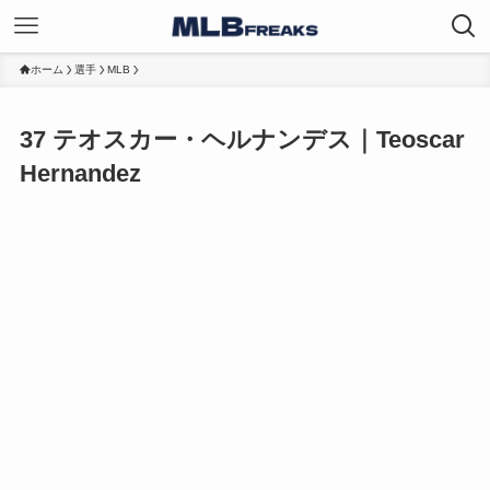
ホーム
選手
MLB
37
テオスカー・ヘルナンデス｜Teoscar
Hernandez