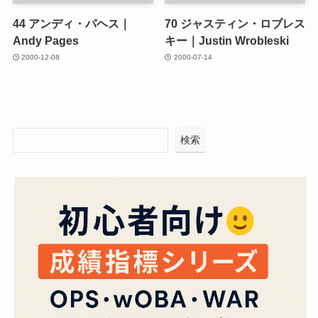
44
アンディ・パヘス｜
70
ジャスティン・ロブレス
Andy Pages
キー｜Justin Wrobleski
2000-12-08
2000-07-14
検索