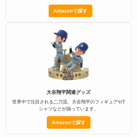
Amazonで探す
大谷翔平関連グッズ
世界中で注目される二刀流、大谷翔平のフィギュアやT
シャツなどが揃っています。
Amazonで探す