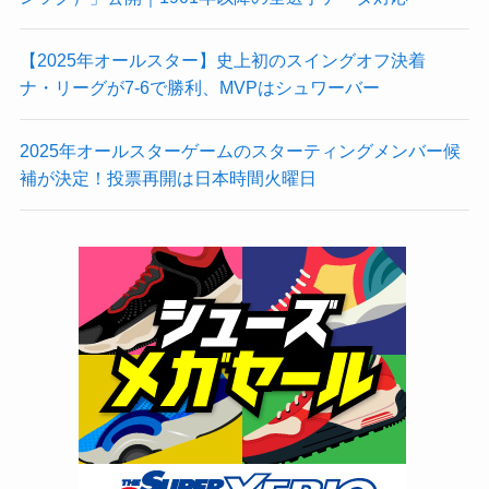
【2025年オールスター】史上初のスイングオフ決着
ナ・リーグが7-6で勝利、MVPはシュワーバー
2025年オールスターゲームのスターティングメンバー候
補が決定！投票再開は日本時間火曜日