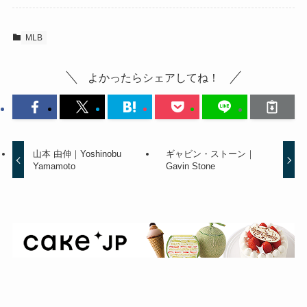
MLB
よかったらシェアしてね！
山本 由伸｜Yoshinobu
ギャビン・ストーン｜
Yamamoto
Gavin Stone