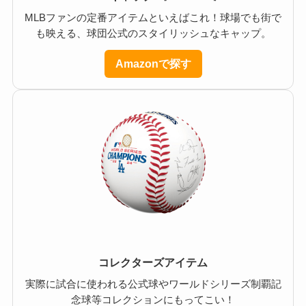
MLBファンの定番アイテムといえばこれ！球場でも街で
も映える、球団公式のスタイリッシュなキャップ。
Amazonで探す
コレクターズアイテム
実際に試合に使われる公式球やワールドシリーズ制覇記
念球等コレクションにもってこい！