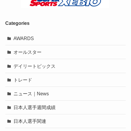
Categories
AWARDS
オールスター
デイリートピックス
トレード
ニュース｜News
日本人選手週間成績
日本人選手関連