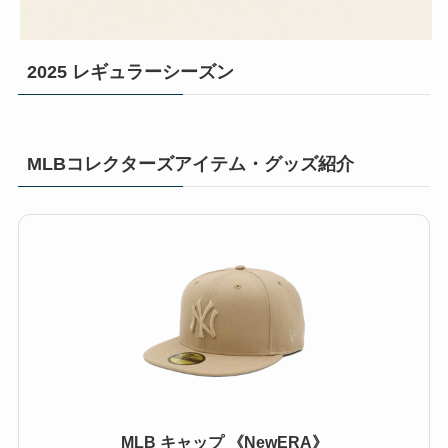
2025 レギュラーシーズン
MLBコレクターズアイテム・グッズ紹介
MLB キャップ 《NewERA》