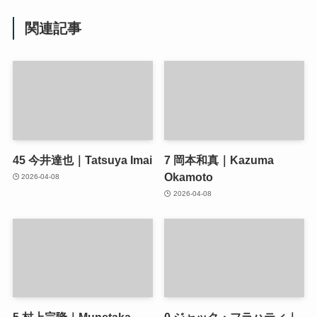
関連記事
45
今井達也｜Tatsuya Imai
7
岡本和真｜Kazuma
Okamoto
2026-04-08
2026-04-08