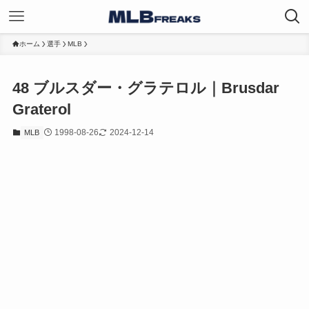
ホーム
選手
MLB
48
ブルスダー・グラテロル｜Brusdar
Graterol
1998-08-26
2024-12-14
MLB