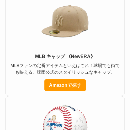
MLB キャップ 《NewERA》
MLBファンの定番アイテムといえばこれ！球場でも街で
も映える、球団公式のスタイリッシュなキャップ。
Amazonで探す