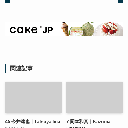
関連記事
45
今井達也｜Tatsuya Imai
7
岡本和真｜Kazuma