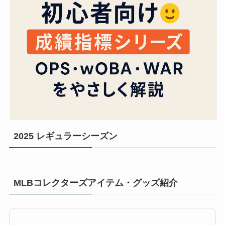
2025 レギュラーシーズン
MLBコレクターズアイテム・グッズ紹介