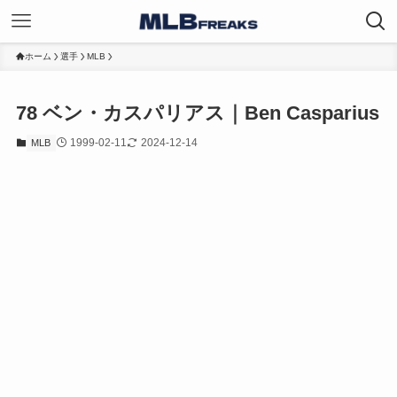
ホーム
選手
MLB
78
ベン・カスパリアス｜Ben Casparius
1999-02-11
2024-12-14
MLB