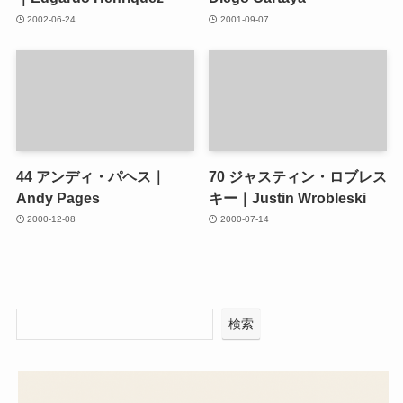
2002-06-24
2001-09-07
44
アンディ・パヘス｜
70
ジャスティン・ロブレス
Andy Pages
キー｜Justin Wrobleski
2000-12-08
2000-07-14
検索