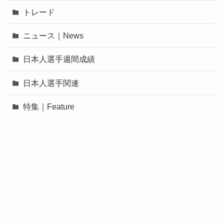
トレード
ニュース｜News
日本人選手週間成績
日本人選手関連
特集｜Feature