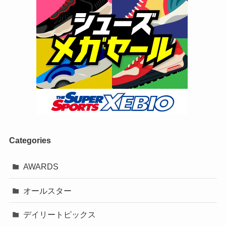
Categories
AWARDS
オールスター
デイリートピックス