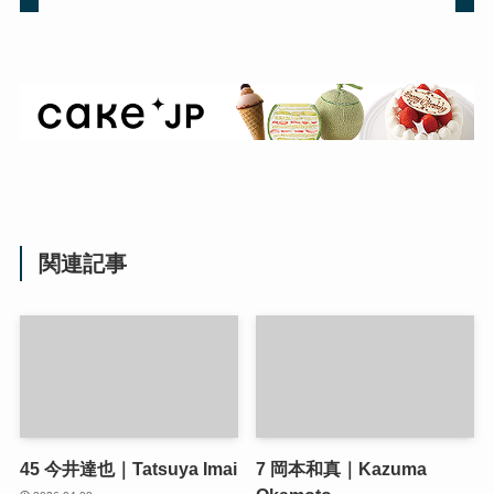
関連記事
45
今井達也｜Tatsuya Imai
7
岡本和真｜Kazuma