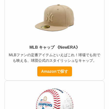
MLB キャップ 《NewERA》
MLBファンの定番アイテムといえばこれ！球場でも街で
も映える、球団公式のスタイリッシュなキャップ。
Amazonで探す