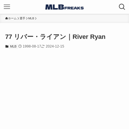
ホーム
選手
MLB
77
リバー・ライアン｜River Ryan
1998-08-17
2024-12-15
MLB