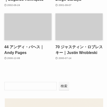
2002-06-24
2001-09-07
44
アンディ・パヘス｜
70
ジャスティン・ロブレス
Andy Pages
キー｜Justin Wrobleski
2000-12-08
2000-07-14
検索