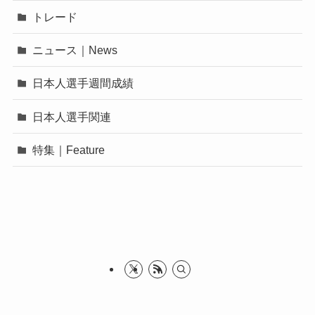
トレード
ニュース｜News
日本人選手週間成績
日本人選手関連
特集｜Feature