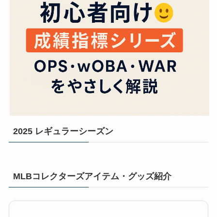
2025 レギュラーシーズン
MLBコレクターズアイテム・グッズ紹介