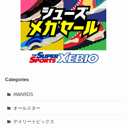
Categories
AWARDS
オールスター
デイリートピックス