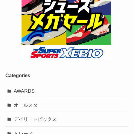
Categories
AWARDS
オールスター
デイリートピックス
トレード