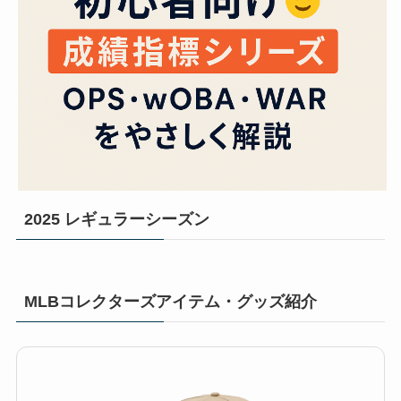
2025 レギュラーシーズン
MLBコレクターズアイテム・グッズ紹介