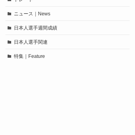
ニュース｜News
日本人選手週間成績
日本人選手関連
特集｜Feature
©
MLB FREAKS.