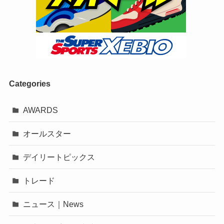
Categories
AWARDS
オールスター
デイリートピックス
トレード
ニュース｜News