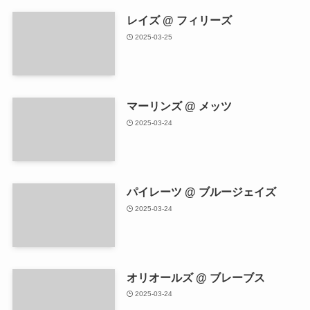
レイズ @ フィリーズ
2025-03-25
マーリンズ @ メッツ
2025-03-24
パイレーツ @ ブルージェイズ
2025-03-24
オリオールズ @ ブレーブス
2025-03-24