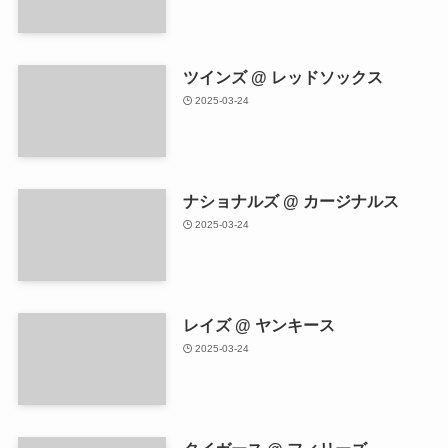
ツインズ @ レッドソックス
2025-03-24
ナショナルズ @ カージナルス
2025-03-24
レイズ @ ヤンキース
2025-03-24