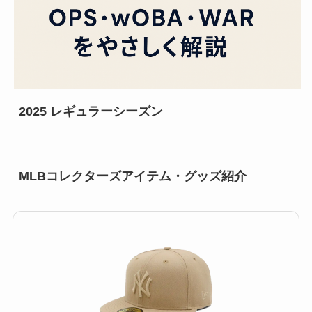
2025 レギュラーシーズン
MLBコレクターズアイテム・グッズ紹介