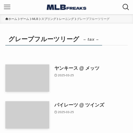
ホーム
ゲーム
MLB
スプリングトレーニング
グレープフルーツリーグ
グレープフルーツリーグ
– tax –
ヤンキース @ メッツ
2025-03-25
パイレーツ @ ツインズ
2025-03-25