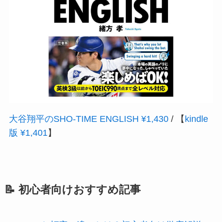
大谷翔平のSHO‐TIME ENGLISH ¥1,430
/ 【
kindle
版 ¥1,401
】
📝 初心者向けおすすめ記事