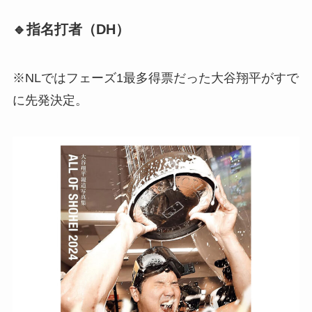
🔹指名打者（DH）
※NLではフェーズ1最多得票だった大谷翔平がすで
に先発決定。