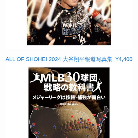
ALL OF SHOHEI 2024 大谷翔平報道写真集 ¥4,400