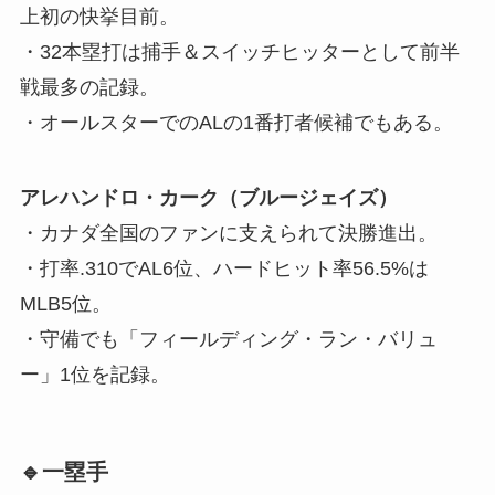
上初の快挙目前。
・32本塁打は捕手＆スイッチヒッターとして前半
戦最多の記録。
・オールスターでのALの1番打者候補でもある。
アレハンドロ・カーク（ブルージェイズ）
・カナダ全国のファンに支えられて決勝進出。
・打率.310でAL6位、ハードヒット率56.5%は
MLB5位。
・守備でも「フィールディング・ラン・バリュ
ー」1位を記録。
🔹一塁手