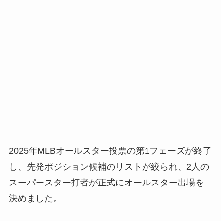
2025年MLBオールスター投票の第1フェーズが終了
し、先発ポジション候補のリストが絞られ、2人の
スーパースター打者が正式にオールスター出場を
決めました。