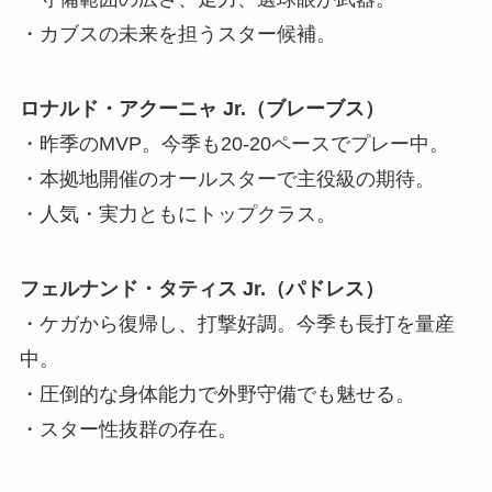
・カブスの未来を担うスター候補。
ロナルド・アクーニャ Jr.（ブレーブス）
・昨季のMVP。今季も20-20ペースでプレー中。
・本拠地開催のオールスターで主役級の期待。
・人気・実力ともにトップクラス。
フェルナンド・タティス Jr.（パドレス）
・ケガから復帰し、打撃好調。今季も長打を量産
中。
・圧倒的な身体能力で外野守備でも魅せる。
・スター性抜群の存在。