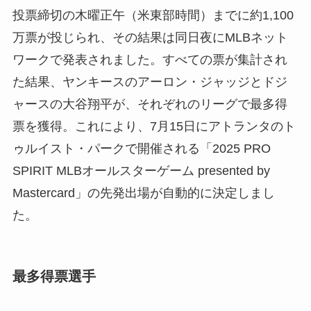
投票締切の木曜正午（米東部時間）までに約1,100
万票が投じられ、その結果は同日夜にMLBネット
ワークで発表されました。すべての票が集計され
た結果、ヤンキースのアーロン・ジャッジとドジ
ャースの大谷翔平が、それぞれのリーグで最多得
票を獲得。これにより、7月15日にアトランタのト
ゥルイスト・パークで開催される「2025 PRO
SPIRIT MLBオールスターゲーム presented by
Mastercard」の先発出場が自動的に決定しまし
た。
最多得票選手