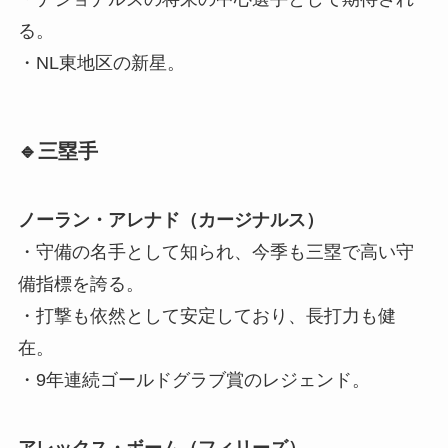
る。
・NL東地区の新星。
🔹三塁手
ノーラン・アレナド（カージナルス）
・守備の名手として知られ、今季も三塁で高い守
備指標を誇る。
・打撃も依然として安定しており、長打力も健
在。
・9年連続ゴールドグラブ賞のレジェンド。