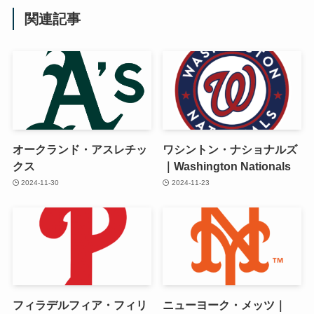
関連記事
オークランド・アスレチッ
ワシントン・ナショナルズ
クス
｜Washington Nationals
2024-11-30
2024-11-23
フィラデルフィア・フィリ
ニューヨーク・メッツ｜