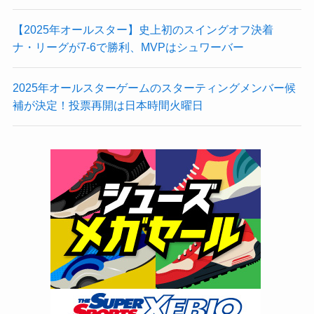
【2025年オールスター】史上初のスイングオフ決着
ナ・リーグが7-6で勝利、MVPはシュワーバー
2025年オールスターゲームのスターティングメンバー候
補が決定！投票再開は日本時間火曜日