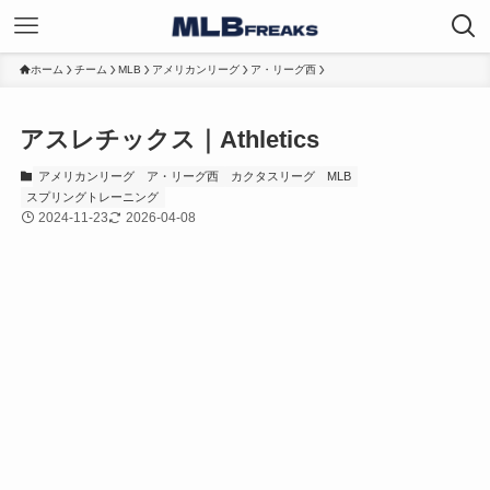
ホーム
チーム
MLB
アメリカンリーグ
ア・リーグ西
アスレチックス｜Athletics
アメリカンリーグ
ア・リーグ西
カクタスリーグ
MLB
スプリングトレーニング
2024-11-23
2026-04-08