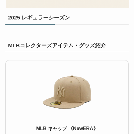
2025 レギュラーシーズン
MLBコレクターズアイテム・グッズ紹介
MLB キャップ 《NewERA》