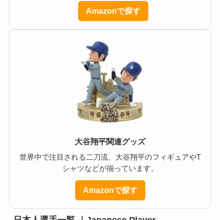
Amazonで探す
大谷翔平関連グッズ
世界中で注目される二刀流、大谷翔平のフィギュアやT
シャツなどが揃っています。
Amazonで探す