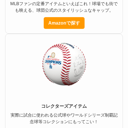
MLBファンの定番アイテムといえばこれ！球場でも街で
も映える、球団公式のスタイリッシュなキャップ。
Amazonで探す
コレクターズアイテム
実際に試合に使われる公式球やワールドシリーズ制覇記
念球等コレクションにもってこい！