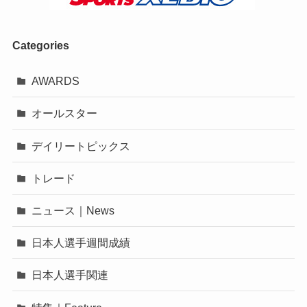
Categories
AWARDS
オールスター
デイリートピックス
トレード
ニュース｜News
日本人選手週間成績
日本人選手関連