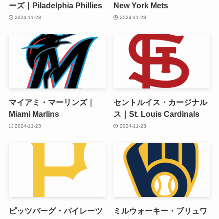
ーズ｜Piladelphia Phillies
New York Mets
2024-11-23
2024-11-23
マイアミ・マーリンズ｜
セントルイス・カージナル
Miami Marlins
ス｜St. Louis Cardinals
2024-11-23
2024-11-23
ピッツバーグ・パイレーツ
ミルウォーキー・ブリュワ