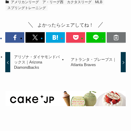
アメリカンリーグ
ア・リーグ西
カクタスリーグ
MLB
スプリングトレーニング
よかったらシェアしてね！
アリゾナ・ダイヤモンドバ
アトランタ・ブレーブス｜
ックス｜Arizona
Atlanta Braves
Diamondbacks