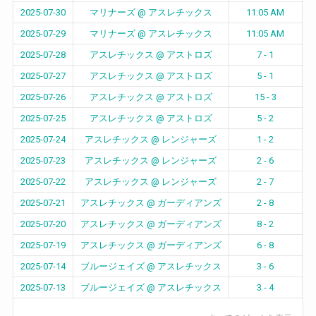
2025-07-30
マリナーズ @ アスレチックス
11:05 AM
2025-07-29
マリナーズ @ アスレチックス
11:05 AM
2025-07-28
アスレチックス @ アストロズ
7 - 1
2025-07-27
アスレチックス @ アストロズ
5 - 1
2025-07-26
アスレチックス @ アストロズ
15 - 3
2025-07-25
アスレチックス @ アストロズ
5 - 2
2025-07-24
アスレチックス @ レンジャーズ
1 - 2
2025-07-23
アスレチックス @ レンジャーズ
2 - 6
2025-07-22
アスレチックス @ レンジャーズ
2 - 7
2025-07-21
アスレチックス @ ガーディアンズ
2 - 8
2025-07-20
アスレチックス @ ガーディアンズ
8 - 2
2025-07-19
アスレチックス @ ガーディアンズ
6 - 8
2025-07-14
ブルージェイズ @ アスレチックス
3 - 6
2025-07-13
ブルージェイズ @ アスレチックス
3 - 4