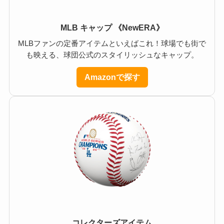
MLB キャップ 《NewERA》
MLBファンの定番アイテムといえばこれ！球場でも街で
も映える、球団公式のスタイリッシュなキャップ。
Amazonで探す
コレクターズアイテム