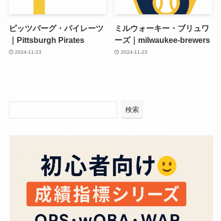
ピッツバーグ・パイレーツ
ミルウォーキー・ブリュワ
｜Pittsburgh Pirates
ーズ｜milwaukee-brewers
2024-11-23
2024-11-23
検索