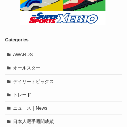
Categories
AWARDS
オールスター
デイリートピックス
トレード
ニュース｜News
日本人選手週間成績