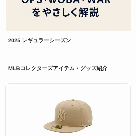
2025 レギュラーシーズン
MLBコレクターズアイテム・グッズ紹介