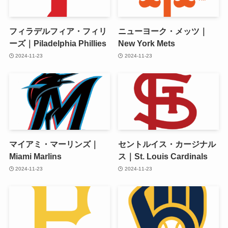
フィラデルフィア・フィリ
ニューヨーク・メッツ｜
ーズ｜Piladelphia Phillies
New York Mets
2024-11-23
2024-11-23
マイアミ・マーリンズ｜
セントルイス・カージナル
Miami Marlins
ス｜St. Louis Cardinals
2024-11-23
2024-11-23