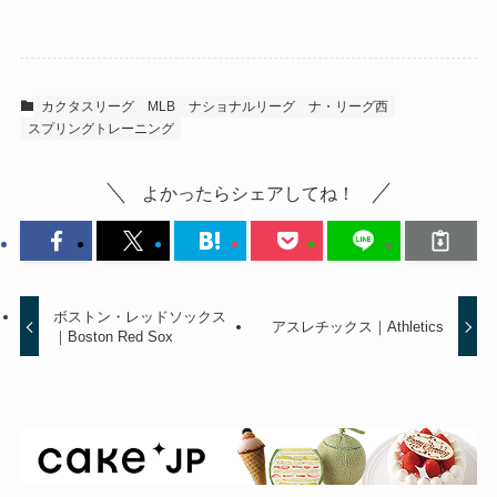
カクタスリーグ
MLB
ナショナルリーグ
ナ・リーグ西
スプリングトレーニング
よかったらシェアしてね！
ボストン・レッドソックス
アスレチックス｜Athletics
｜Boston Red Sox