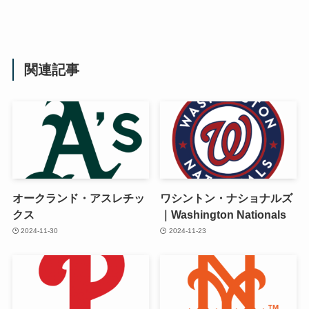
関連記事
オークランド・アスレチッ
ワシントン・ナショナルズ
クス
｜Washington Nationals
2024-11-30
2024-11-23