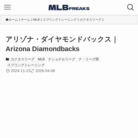
ホーム
チーム
MLB
スプリングトレーニング
カクタスリーグ
アリゾナ・ダイヤモンドバックス｜
Arizona Diamondbacks
カクタスリーグ
MLB
ナショナルリーグ
ナ・リーグ西
スプリングトレーニング
2024-11-23
2026-04-08