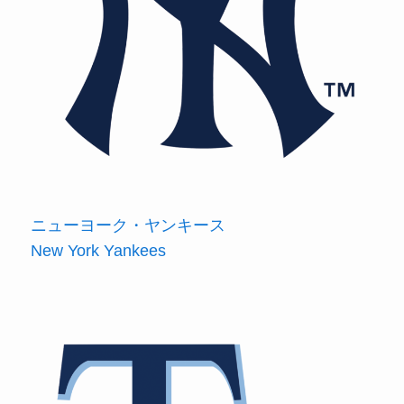
ニューヨーク・ヤンキース
New York Yankees