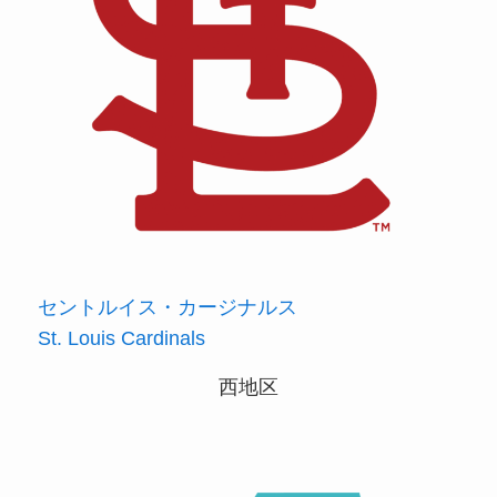
セントルイス・カージナルス
St. Louis Cardinals
西地区