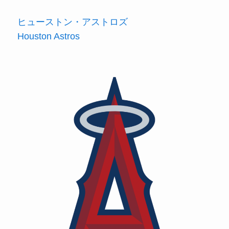
ヒューストン・アストロズ
Houston Astros