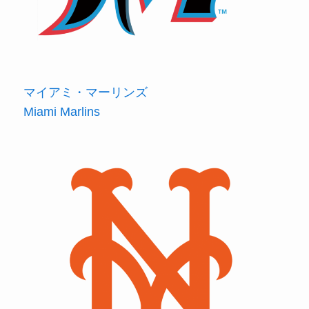
マイアミ・マーリンズ
Miami Marlins