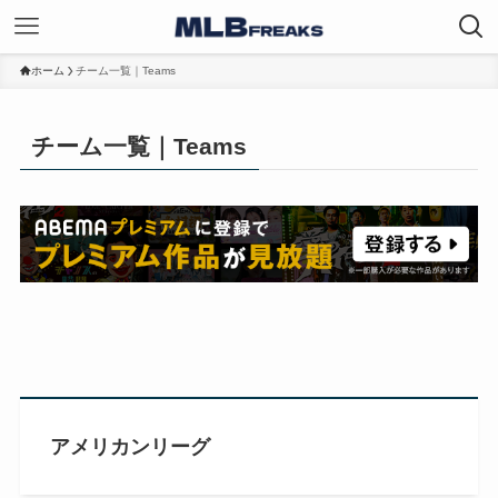
ホーム
チーム一覧｜Teams
チーム一覧｜Teams
アメリカンリーグ