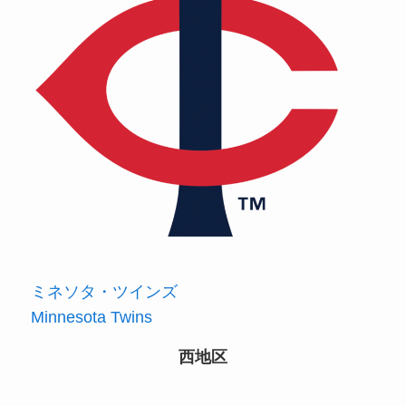
ミネソタ・ツインズ
Minnesota Twins
西地区