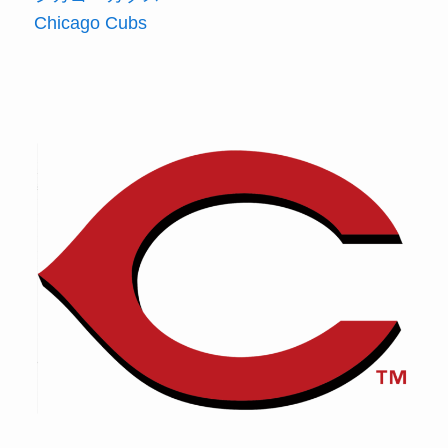
Chicago Cubs