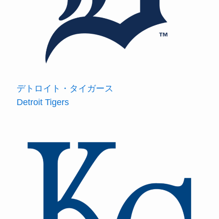
デトロイト・タイガース
Detroit Tigers