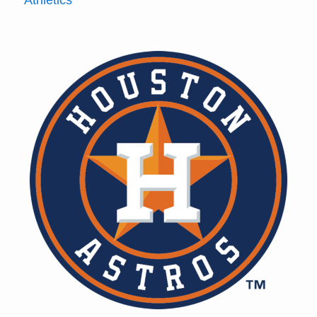
Athletics