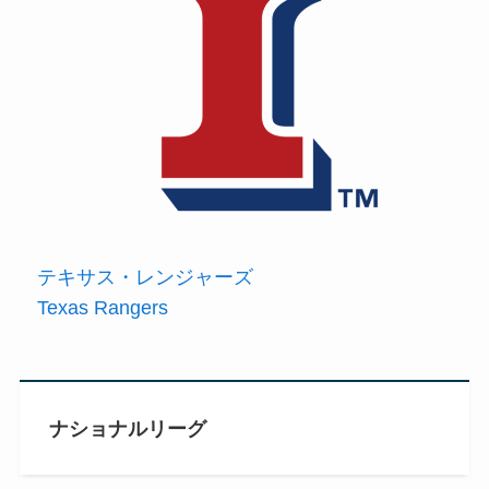
テキサス・レンジャーズ
Texas Rangers
ナショナルリーグ