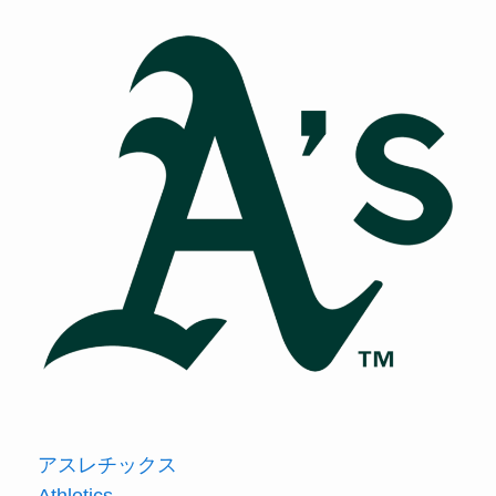
アスレチックス