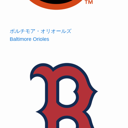
ボルチモア・オリオールズ
Baltimore Orioles