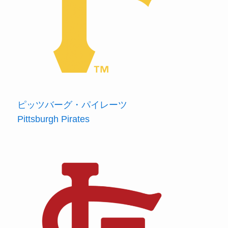
ピッツバーグ・パイレーツ
Pittsburgh Pirates