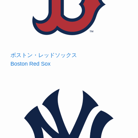
ボストン・レッドソックス
Boston Red Sox