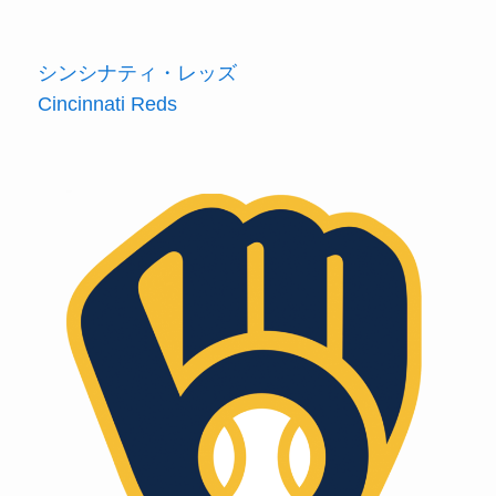
シンシナティ・レッズ
Cincinnati Reds