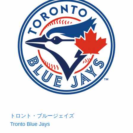
トロント・ブルージェイズ
Tronto Blue Jays