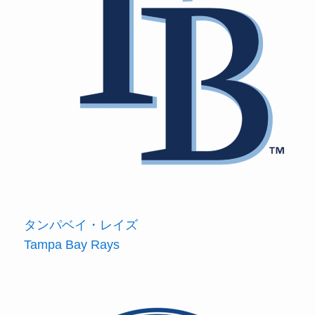
タンパベイ・レイズ
Tampa Bay Rays