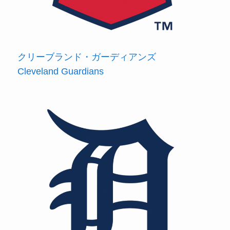
クリーブランド・ガーディアンズ
Cleveland Guardians