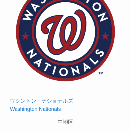
ワシントン・ナショナルズ
Washington Nationals
中地区