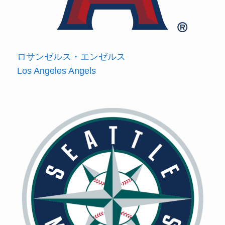
ロサンゼルス・エンゼルス
Los Angeles Angels