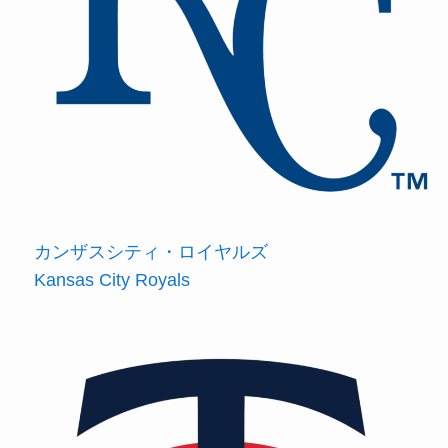
カンザスシティ・ロイヤルズ
Kansas City Royals