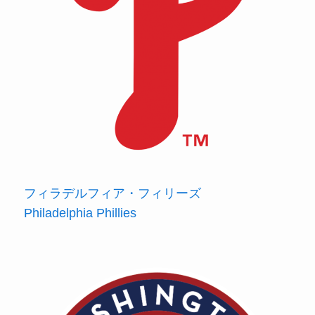
フィラデルフィア・フィリーズ
Philadelphia Phillies