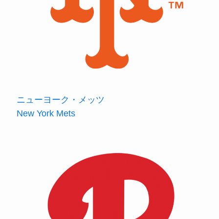
ニューヨーク・メッツ
New York Mets