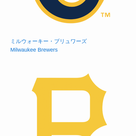
ミルウォーキー・ブリュワーズ
Milwaukee Brewers