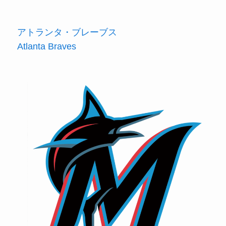
アトランタ・ブレーブス
Atlanta Braves