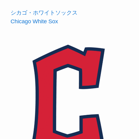
シカゴ・ホワイトソックス
Chicago White Sox