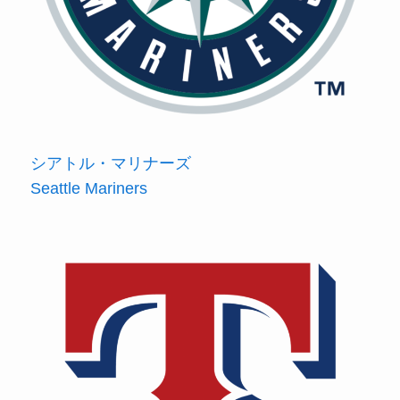
シアトル・マリナーズ
Seattle Mariners