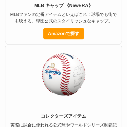
MLB キャップ 《NewERA》
MLBファンの定番アイテムといえばこれ！球場でも街で
も映える、球団公式のスタイリッシュなキャップ。
Amazonで探す
コレクターズアイテム
実際に試合に使われる公式球やワールドシリーズ制覇記