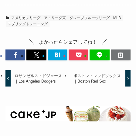
アメリカンリーグ
ア・リーグ東
グレープフルーツリーグ
MLB
スプリングトレーニング
よかったらシェアしてね！
ロサンゼルス・ドジャース
ボストン・レッドソックス
｜Los Angeles Dodgers
｜Boston Red Sox