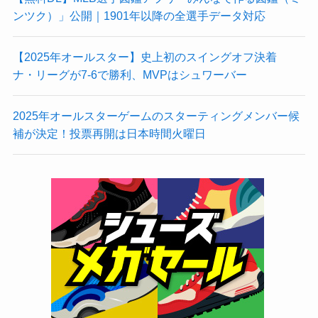
ンツク）」公開｜1901年以降の全選手データ対応
【2025年オールスター】史上初のスイングオフ決着
ナ・リーグが7-6で勝利、MVPはシュワーバー
2025年オールスターゲームのスターティングメンバー候
補が決定！投票再開は日本時間火曜日