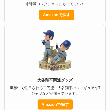
念球等コレクションにもってこい！
Amazonで探す
大谷翔平関連グッズ
世界中で注目される二刀流、大谷翔平のフィギュアやT
シャツなどが揃っています。
Amazonで探す