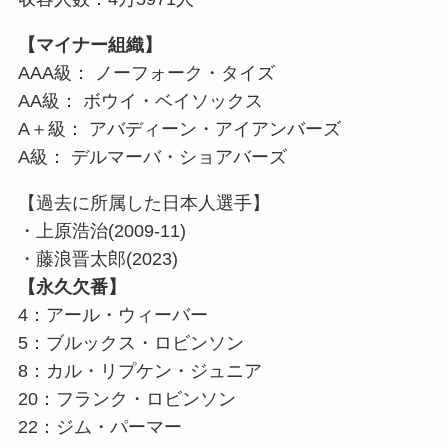
【マイナー組織】
AAA級： ノーフォーク・タイズ
AA級： ボウイ・ベイソックス
A＋級： アバディーン・アイアンバーズ
A級： デルマーバ・ショアバーズ
【過去に所属した日本人選手】
・上原浩治(2009-11)
・藤浪晋太郎(2023)
【永久欠番】
4：アール・ウィーバー
5：ブルックス・ロビンソン
8：カル・リプケン・ジュニア
20：フランク・ロビンソン
22：ジム・パーマー