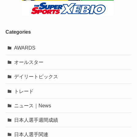
Categories
AWARDS
オールスター
デイリートピックス
トレード
ニュース｜News
日本人選手週間成績
日本人選手関連