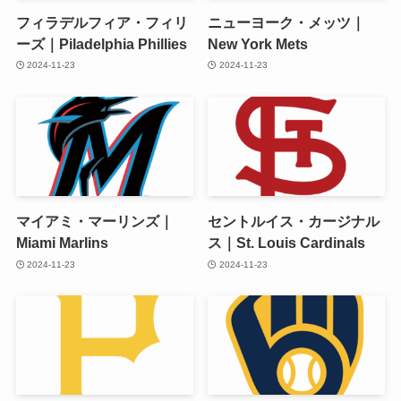
フィラデルフィア・フィリ
ニューヨーク・メッツ｜
ーズ｜Piladelphia Phillies
New York Mets
2024-11-23
2024-11-23
マイアミ・マーリンズ｜
セントルイス・カージナル
Miami Marlins
ス｜St. Louis Cardinals
2024-11-23
2024-11-23