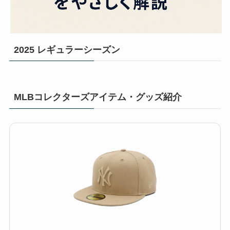
2025 レギュラーシーズン
MLBコレクターズアイテム・グッズ紹介