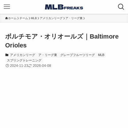
ホーム
チーム
MLB
アメリカンリーグ
ア・リーグ東
ボルチモア・オリオールズ｜Baltimore
Orioles
アメリカンリーグ
ア・リーグ東
グレープフルーツリーグ
MLB
スプリングトレーニング
2024-11-23
2026-04-08