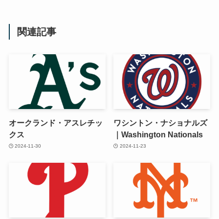
関連記事
オークランド・アスレチッ
ワシントン・ナショナルズ
クス
｜Washington Nationals
2024-11-30
2024-11-23