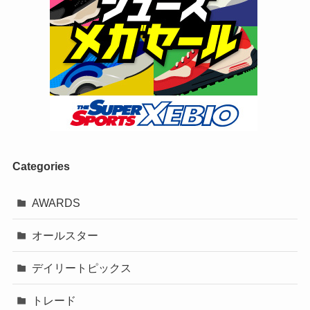
Categories
AWARDS
オールスター
デイリートピックス
トレード