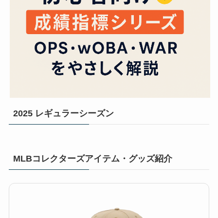
2025 レギュラーシーズン
MLBコレクターズアイテム・グッズ紹介