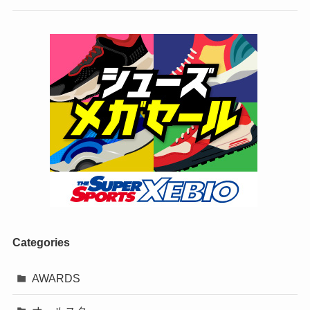
Categories
AWARDS