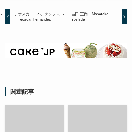
テオスカー・ヘルナンデス
吉田 正尚｜Masataka
｜Teoscar Hernandez
Yoshida
関連記事