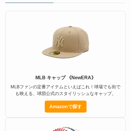
MLB キャップ 《NewERA》
MLBファンの定番アイテムといえばこれ！球場でも街で
も映える、球団公式のスタイリッシュなキャップ。
Amazonで探す