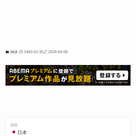
1993-01-30
2026-04-08
MLB
国籍
日本