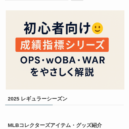
2025 レギュラーシーズン
MLBコレクターズアイテム・グッズ紹介