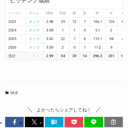
ピッチング成績
シーズン
チーム
ERA
登板
勝
負
IP
H
R
2023
メッツ
2.98
29
12
7
166.1
126
60
2024
メッツ
3.38
1
1
0
5.1
2
2
2025
メッツ
3.02
22
7
6
113.1
94
44
2026
メッツ
3.09
2
0
1
11.2
9
4
合計
-
2.99
54
20
14
296.2
231
110
MLB
よかったらシェアしてね！