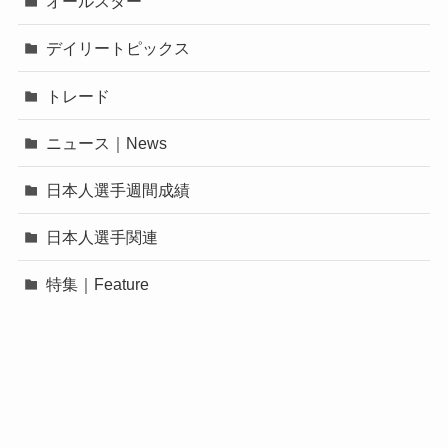
オールスター
デイリートピックス
トレード
ニュース｜News
日本人選手週間成績
日本人選手関連
特集｜Feature