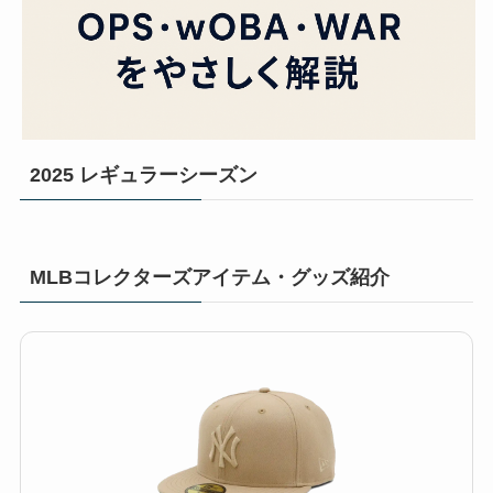
2025 レギュラーシーズン
MLBコレクターズアイテム・グッズ紹介