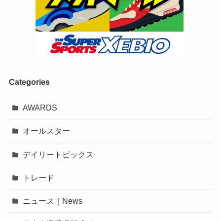
Categories
AWARDS
オールスター
デイリートピックス
トレード
ニュース｜News