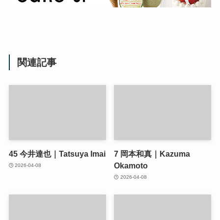
関連記事
45
今井達也｜Tatsuya Imai
7
岡本和真｜Kazuma
Okamoto
2026-04-08
2026-04-08