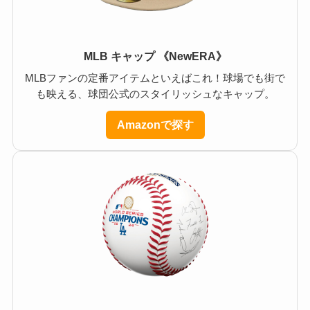
MLB キャップ 《NewERA》
MLBファンの定番アイテムといえばこれ！球場でも街で
も映える、球団公式のスタイリッシュなキャップ。
Amazonで探す