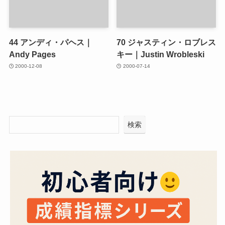
44
アンディ・パヘス｜
70
ジャスティン・ロブレス
Andy Pages
キー｜Justin Wrobleski
2000-12-08
2000-07-14
検索