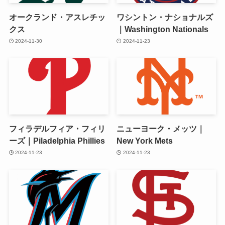
オークランド・アスレチッ
ワシントン・ナショナルズ
クス
｜Washington Nationals
2024-11-30
2024-11-23
フィラデルフィア・フィリ
ニューヨーク・メッツ｜
ーズ｜Piladelphia Phillies
New York Mets
2024-11-23
2024-11-23