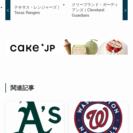
クリーブランド・ガーディ
テキサス・レンジャーズ｜
アンズ｜Cleveland
Texas Rangers
Guardians
関連記事