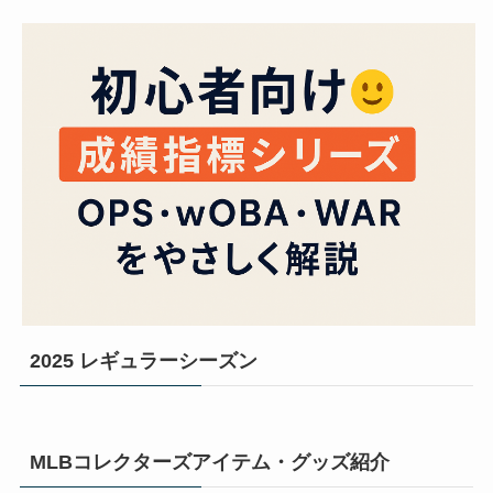
2025 レギュラーシーズン
MLBコレクターズアイテム・グッズ紹介