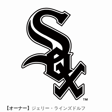
【オーナー】
ジェリー・ラインズドルフ