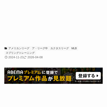
アメリカンリーグ
ア・リーグ中
カクタスリーグ
MLB
スプリングトレーニング
2024-11-23
2026-04-08