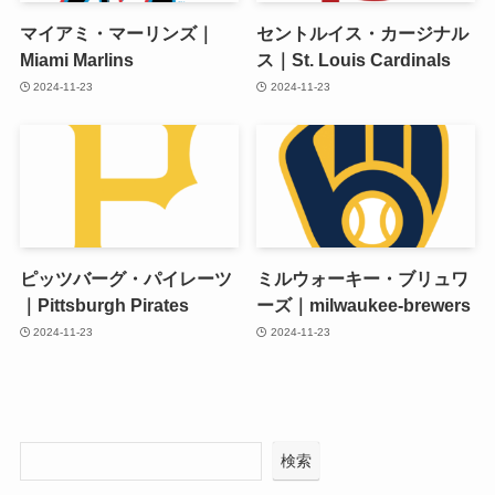
マイアミ・マーリンズ｜
セントルイス・カージナル
Miami Marlins
ス｜St. Louis Cardinals
2024-11-23
2024-11-23
ピッツバーグ・パイレーツ
ミルウォーキー・ブリュワ
｜Pittsburgh Pirates
ーズ｜milwaukee-brewers
2024-11-23
2024-11-23
検索