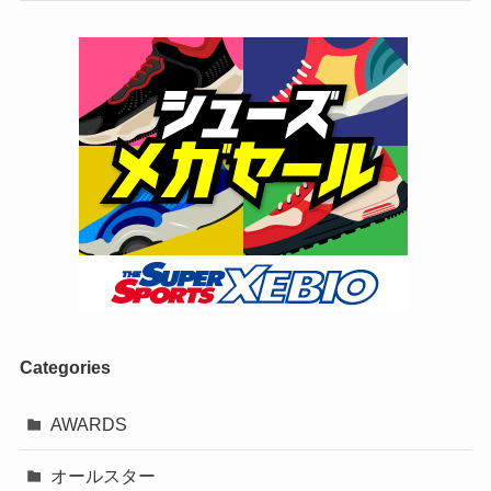
Categories
AWARDS
オールスター