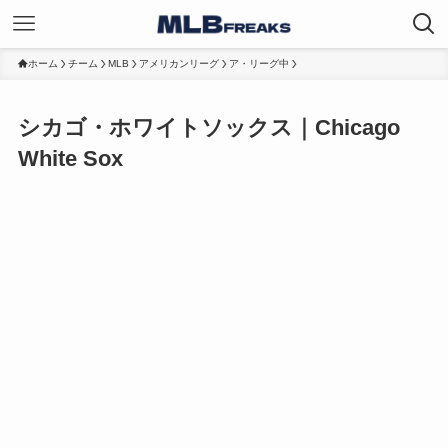
ホーム
チーム
MLB
アメリカンリーグ
ア・リーグ中
シカゴ・ホワイトソックス｜Chicago
White Sox