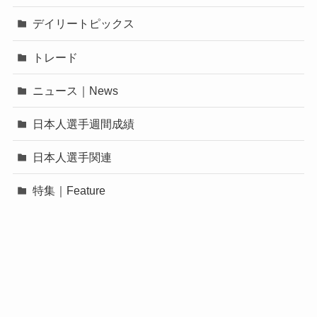
デイリートピックス
トレード
ニュース｜News
日本人選手週間成績
日本人選手関連
特集｜Feature