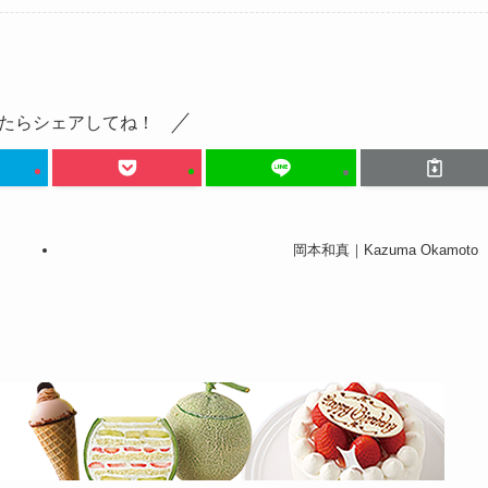
たらシェアしてね！
岡本和真｜Kazuma Okamoto