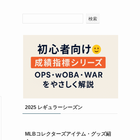
検索
2025 レギュラーシーズン
MLBコレクターズアイテム・グッズ紹