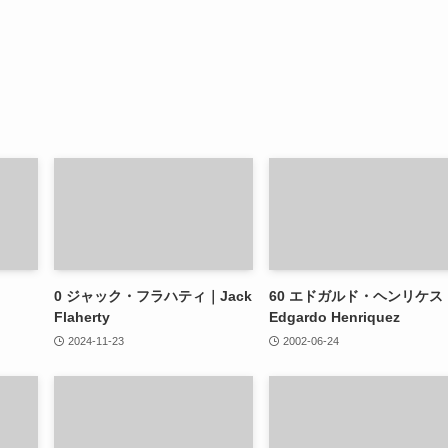
0
ジャック・フラハティ｜Jack
60
エドガルド・ヘンリケス
Flaherty
Edgardo Henriquez
2024-11-23
2002-06-24