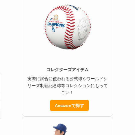
コレクターズアイテム
実際に試合に使われる公式球やワールドシ
リーズ制覇記念球等コレクションにもって
こい！
Amazonで探す