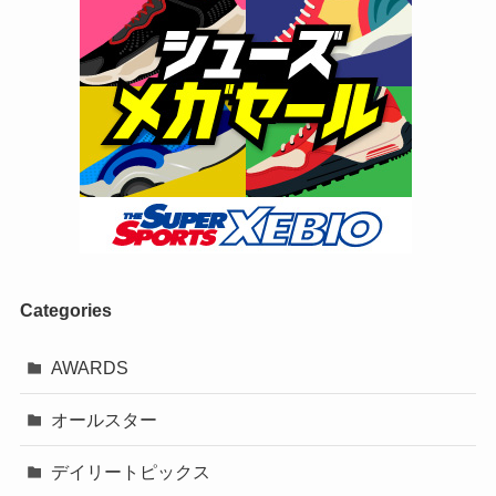
Categories
AWARDS
オールスター
デイリートピックス