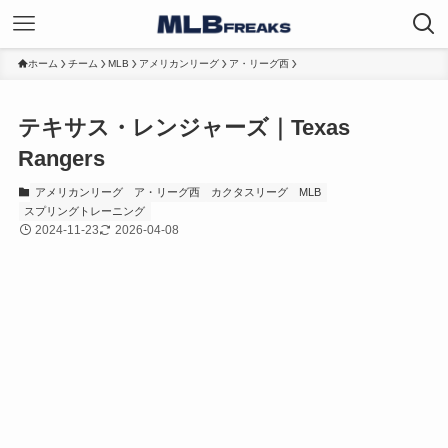
ホーム
チーム
MLB
アメリカンリーグ
ア・リーグ西
テキサス・レンジャーズ｜Texas
Rangers
アメリカンリーグ
ア・リーグ西
カクタスリーグ
MLB
スプリングトレーニング
2024-11-23
2026-04-08