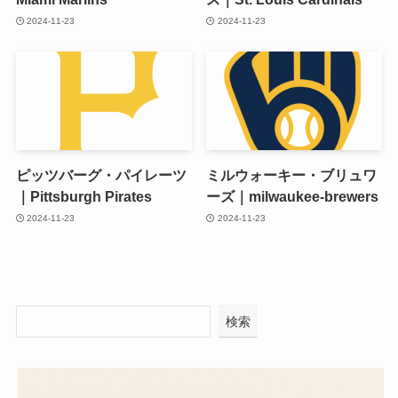
2024-11-23
2024-11-23
ピッツバーグ・パイレーツ
ミルウォーキー・ブリュワ
｜Pittsburgh Pirates
ーズ｜milwaukee-brewers
2024-11-23
2024-11-23
検索