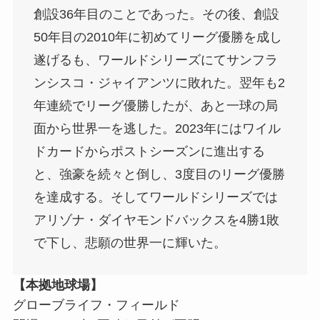
創設36年目のことであった。その後、創設
50年目の2010年に初めてリーグ優勝を成し
遂げるも、ワールドシリーズにてサンフラ
ンシスコ・ジャイアンツに敗れた。翌年も2
年連続でリーグ優勝したが、あと一球の局
面から世界一を逃した。2023年にはワイル
ドカードからポストシーズンに進出する
と、強豪を続々と倒し、3度目のリーグ優勝
を達成する。そしてワールドシリーズでは
アリゾナ・ダイヤモンドバックスを4勝1敗
で下し、悲願の世界一に輝いた。
【本拠地球場】
グローブライフ・フィールド