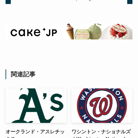
関連記事
オークランド・アスレチッ
ワシントン・ナショナルズ