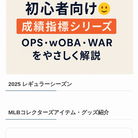
2025 レギュラーシーズン
MLBコレクターズアイテム・グッズ紹介