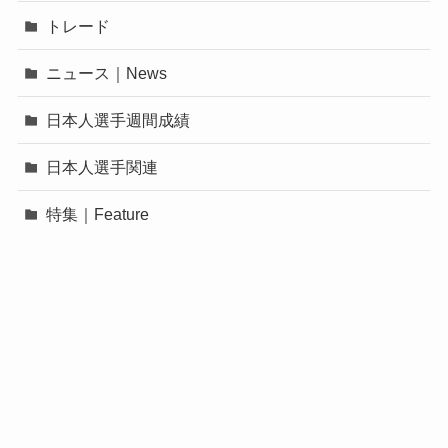
トレード
ニュース｜News
日本人選手週間成績
日本人選手関連
特集｜Feature