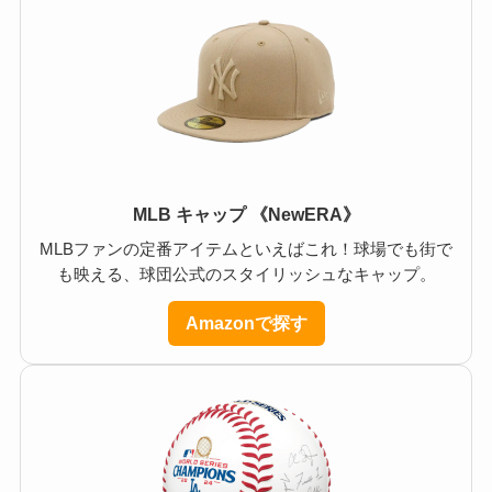
MLB キャップ 《NewERA》
MLBファンの定番アイテムといえばこれ！球場でも街で
も映える、球団公式のスタイリッシュなキャップ。
Amazonで探す