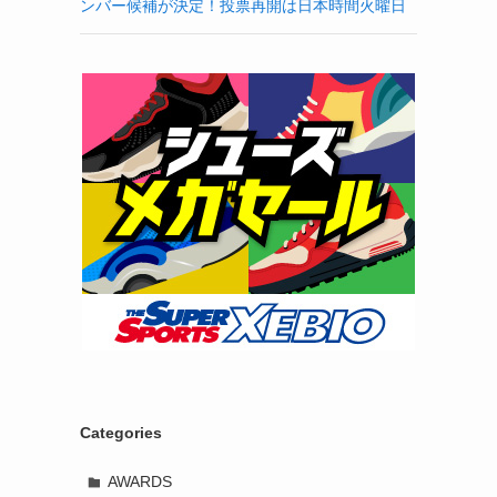
ンバー候補が決定！投票再開は日本時間火曜日
Categories
AWARDS