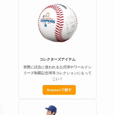
コレクターズアイテム
実際に試合に使われる公式球やワールドシ
リーズ制覇記念球等コレクションにもって
こい！
Amazonで探す