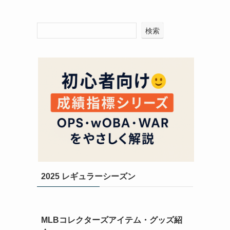
検索
2025 レギュラーシーズン
MLBコレクターズアイテム・グッズ紹