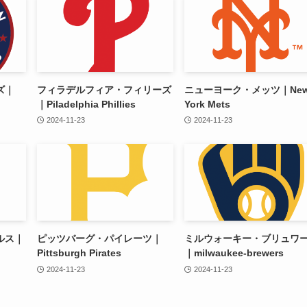
ズ｜
フィラデルフィア・フィリーズ
ニューヨーク・メッツ｜Ne
｜Piladelphia Phillies
York Mets
2024-11-23
2024-11-23
ルス｜
ピッツバーグ・パイレーツ｜
ミルウォーキー・ブリュワ
Pittsburgh Pirates
｜milwaukee-brewers
2024-11-23
2024-11-23