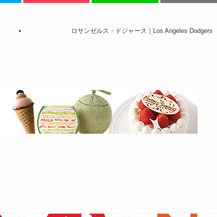
ロサンゼルス・ドジャース｜Los Angeles Dodgers