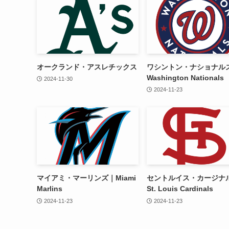
オークランド・アスレチックス
ワシントン・ナショナル
Washington Nationals
2024-11-30
2024-11-23
マイアミ・マーリンズ｜Miami
セントルイス・カージナ
Marlins
St. Louis Cardinals
2024-11-23
2024-11-23