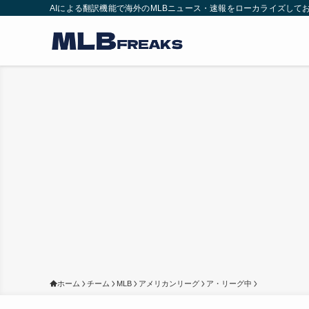
AIによる翻訳機能で海外のMLBニュース・速報をローカライズして
ホーム
チーム
MLB
アメリカンリーグ
ア・リーグ中