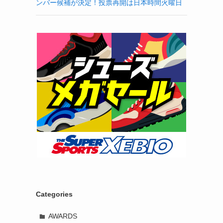
ンバー候補が決定！投票再開は日本時間火曜日
Categories
AWARDS