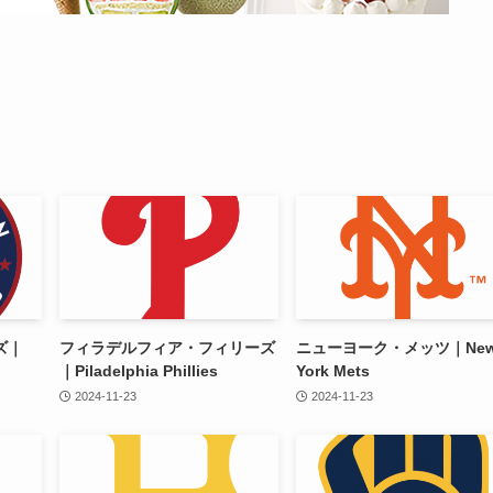
ズ｜
フィラデルフィア・フィリーズ
ニューヨーク・メッツ｜Ne
｜Piladelphia Phillies
York Mets
2024-11-23
2024-11-23