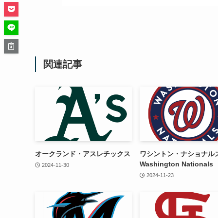
関連記事
オークランド・アスレチックス
ワシントン・ナショナル
Washington Nationals
2024-11-30
2024-11-23