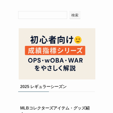
検索
2025 レギュラーシーズン
MLBコレクターズアイテム・グッズ紹