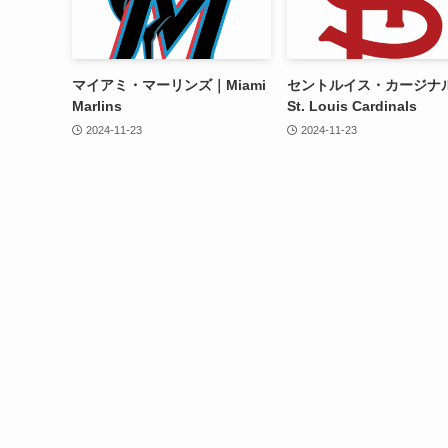
マイアミ・マーリンズ｜Miami
セントルイス・カージナ
Marlins
St. Louis Cardinals
2024-11-23
2024-11-23