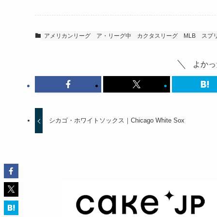
アメリカンリーグ
ア・リーグ中
カクタスリーグ
MLB
スプ
よかっ
シカゴ・ホワイトソックス｜Chicago White Sox