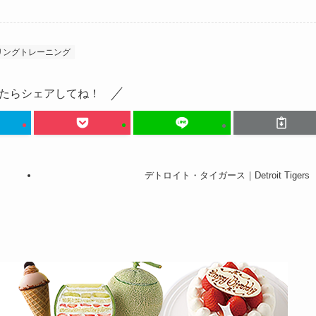
リングトレーニング
たらシェアしてね！
デトロイト・タイガース｜Detroit Tigers