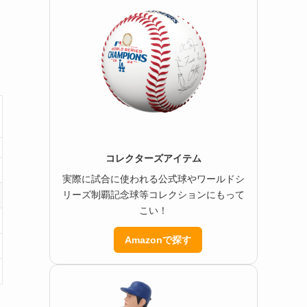
コレクターズアイテム
実際に試合に使われる公式球やワールドシ
リーズ制覇記念球等コレクションにもって
こい！
Amazonで探す