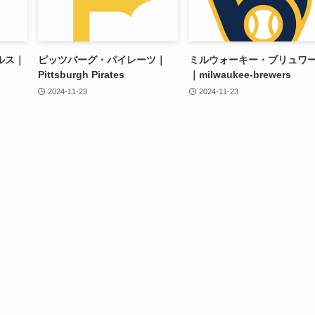
ルス｜
ピッツバーグ・パイレーツ｜
ミルウォーキー・ブリュワ
Pittsburgh Pirates
｜milwaukee-brewers
2024-11-23
2024-11-23