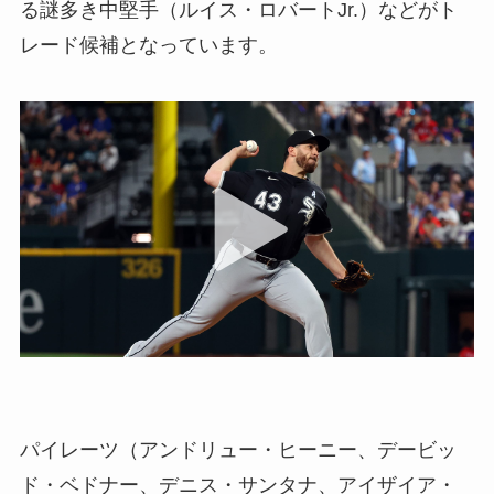
る謎多き中堅手（ルイス・ロバートJr.）などがト
レード候補となっています。
パイレーツ（アンドリュー・ヒーニー、デービッ
ド・ベドナー、デニス・サンタナ、アイザイア・