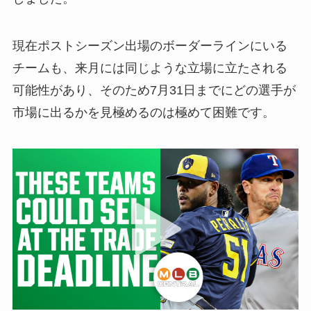
現在ポストシーズン出場のボーダーラインにいる
チームも、来月には同じような立場に立たされる
可能性があり、そのため7月31日までにどの選手が
市場に出るかを見極めるのは極めて困難です。