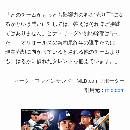
「どのチームがもっとも影響力のある“売り手”にな
るかという問いに対しては、答えはそれほど接戦
ではありません」とナ・リーグの別の幹部は語っ
た。「オリオールズの契約最終年の選手たちは、
現在売却に向かっているとされる他のチームより
も、はるかに優れたタレントを揃えています。」
マーク・ファインサンド：MLB.comリポーター
引用元：
mlb.com