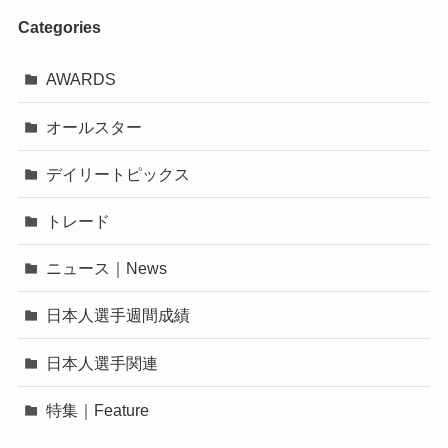
Categories
AWARDS
オールスター
デイリートピックス
トレード
ニュース｜News
日本人選手週間成績
日本人選手関連
特集｜Feature