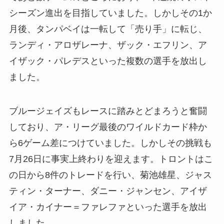
シーズン進出を目指していました。しかしその1か
月後、タンパベイは一転して「売り手」に転じ、
ランディ・アロザレーナ、ザック・エフリン、ア
イザック・パレデスといった複数の選手を放出し
ました。
ブルージェイズもレースに踏みとどまろうと奮闘
しており、ア・リーグ最後のワイルドカード枠か
ら6ゲーム差につけていました。しかしその挑戦も
7月26日に事実上終わりを迎えます。トロントはこ
の日から8件のトレードを行い、菊池雄星、ジャス
ティン・ターナー、ダニー・ジャンセン、アイザ
イア・カイナー＝ファレファといった選手を放出
しました。