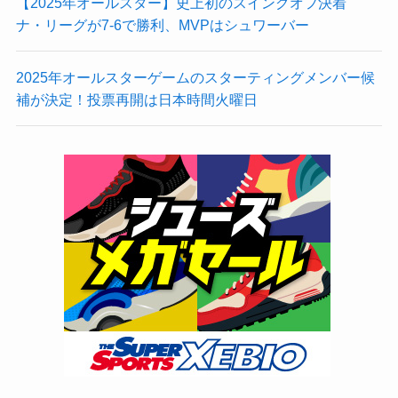
【2025年オールスター】史上初のスイングオフ決着
ナ・リーグが7-6で勝利、MVPはシュワーバー
2025年オールスターゲームのスターティングメンバー候
補が決定！投票再開は日本時間火曜日