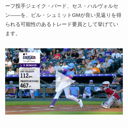
ーフ投手ジェイク・バード、セス・ハルヴォルセ
ン――を、ビル・シュミットGMが良い見返りを得
られる可能性のあるトレード要員として挙げてい
ます。