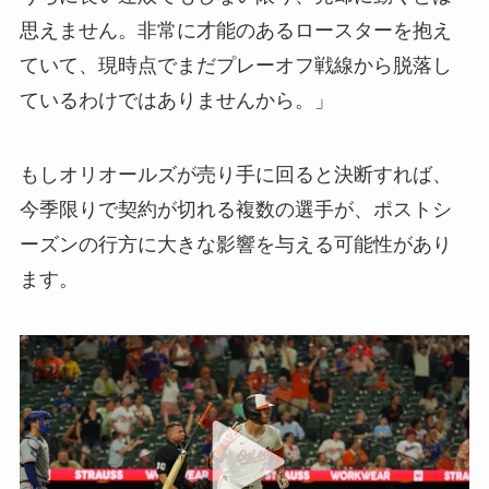
思えません。非常に才能のあるロースターを抱え
ていて、現時点でまだプレーオフ戦線から脱落し
ているわけではありませんから。」
もしオリオールズが売り手に回ると決断すれば、
今季限りで契約が切れる複数の選手が、ポストシ
ーズンの行方に大きな影響を与える可能性があり
ます。