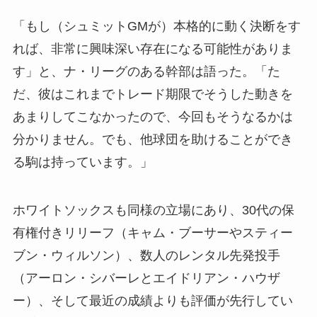
「もし（シュミットGMが）本格的に動く決断をす
れば、非常に興味深い存在になる可能性がありま
す」と、ナ・リーグのある幹部は語った。「た
だ、彼はこれまでトレード期限でそうした動きを
あまりしてこなかったので、今回もそうなるかは
分かりません。でも、他球団を助けることができ
る駒は持っています。」
ホワイトソックスも同様の立場にあり、30代の保
有権付きリリーフ（キャム・ブーサーやスティー
ブン・ウィルソン）、数人のレンタル先発投手
（アーロン・シバーレとエイドリアン・ハウザ
ー）、そして最近の成績よりも評価が先行してい