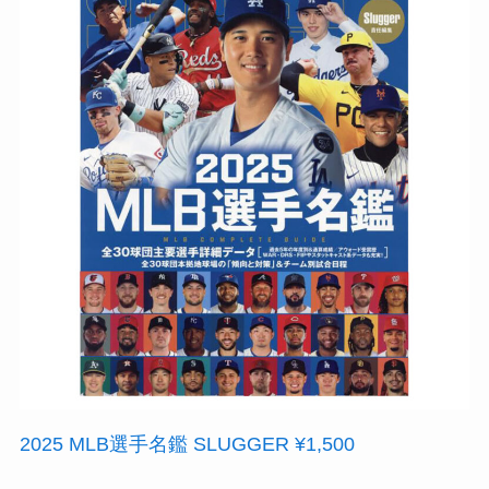
2025 MLB選手名鑑 SLUGGER ¥1,500