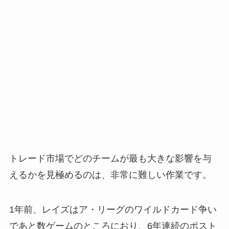
トレード市場でどのチームが最も大きな影響を与
えるかを見極めるのは、非常に難しい作業です。
1年前、レイズはア・リーグのワイルドカード争い
であと数ゲームのところにおり、6年連続のポスト