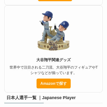
大谷翔平関連グッズ
世界中で注目される二刀流、大谷翔平のフィギュアやT
シャツなどが揃っています。
Amazonで探す
日本人選手一覧 ｜Japanese Player