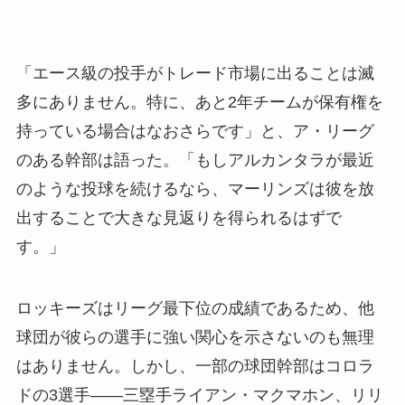
「エース級の投手がトレード市場に出ることは滅
多にありません。特に、あと2年チームが保有権を
持っている場合はなおさらです」と、ア・リーグ
のある幹部は語った。「もしアルカンタラが最近
のような投球を続けるなら、マーリンズは彼を放
出することで大きな見返りを得られるはずで
す。」
ロッキーズはリーグ最下位の成績であるため、他
球団が彼らの選手に強い関心を示さないのも無理
はありません。しかし、一部の球団幹部はコロラ
ドの3選手――三塁手ライアン・マクマホン、リリ