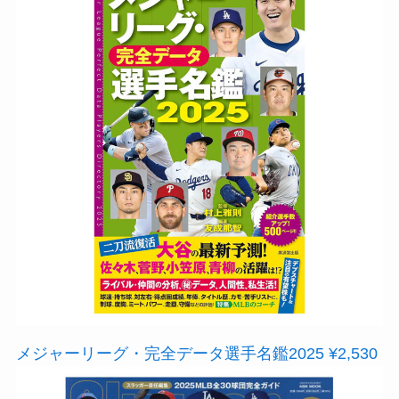
メジャーリーグ・完全データ選手名鑑2025 ¥2,530