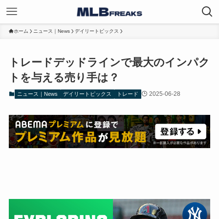
ホーム
ニュース｜News
デイリートピックス
トレードデッドラインで最大のインパク
トを与える売り手は？
2025-06-28
ニュース｜News
デイリートピックス
トレード