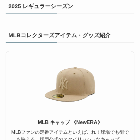
2025 レギュラーシーズン
MLBコレクターズアイテム・グッズ紹介
MLB キャップ 《NewERA》
MLBファンの定番アイテムといえばこれ！球場でも街で
も映える、球団公式のスタイリッシュなキャップ。