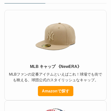
MLB キャップ 《NewERA》
MLBファンの定番アイテムといえばこれ！球場でも街で
も映える、球団公式のスタイリッシュなキャップ。
Amazonで探す