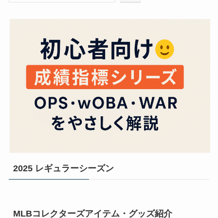
2025 レギュラーシーズン
MLBコレクターズアイテム・グッズ紹介