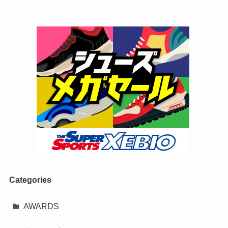
Categories
AWARDS