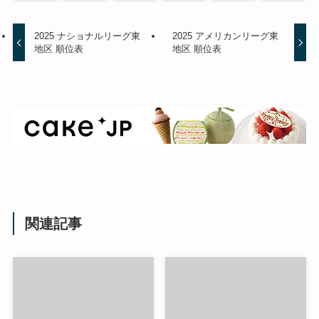
2025 ナショナルリーグ東
2025 アメリカンリーグ東
地区 順位表
地区 順位表
関連記事