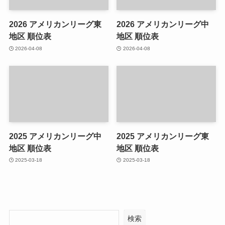
2026 アメリカンリーグ東
2026 アメリカンリーグ中
地区 順位表
地区 順位表
2026-04-08
2026-04-08
2025 アメリカンリーグ中
2025 アメリカンリーグ東
地区 順位表
地区 順位表
2025-03-18
2025-03-18
検索