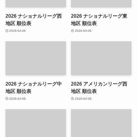
2026 ナショナルリーグ西
2026 ナショナルリーグ東
地区 順位表
地区 順位表
2026-04-08
2026-04-08
2026 ナショナルリーグ中
2026 アメリカンリーグ西
地区 順位表
地区 順位表
2026-04-08
2026-04-08