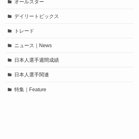
オールスター
デイリートピックス
トレード
ニュース｜News
日本人選手週間成績
日本人選手関連
特集｜Feature