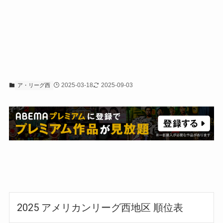
2025-03-18
2025-09-03
ア・リーグ西
2025 アメリカンリーグ西地区 順位表