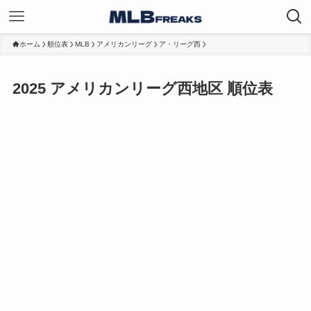
ホーム
順位表
MLB
アメリカンリーグ
ア・リーグ西
2025 アメリカンリーグ西地区 順位表