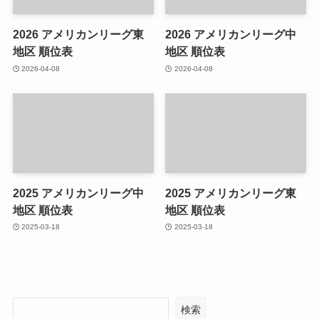
2026 アメリカンリーグ東
2026 アメリカンリーグ中
地区 順位表
地区 順位表
2026-04-08
2026-04-08
2025 アメリカンリーグ中
2025 アメリカンリーグ東
地区 順位表
地区 順位表
2025-03-18
2025-03-18
検索