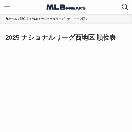
ホーム
順位表
MLB
ナショナルリーグ
ナ・リーグ西
2025 ナショナルリーグ西地区 順位表