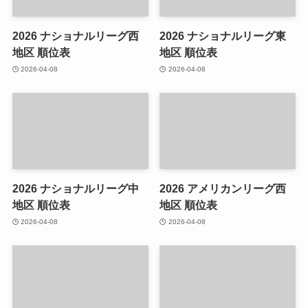
2026 ナショナルリーグ西
2026 ナショナルリーグ東
地区 順位表
地区 順位表
2026-04-08
2026-04-08
2026 ナショナルリーグ中
2026 アメリカンリーグ西
地区 順位表
地区 順位表
2026-04-08
2026-04-08