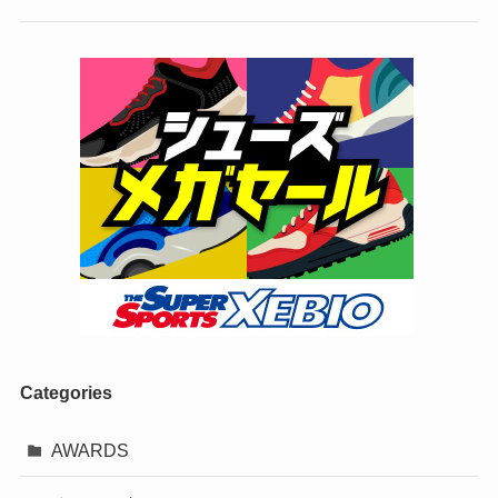
Categories
AWARDS