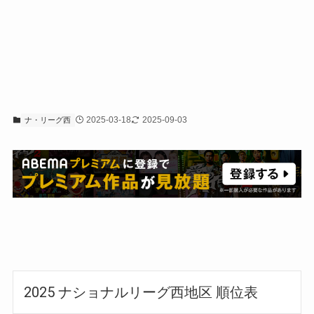
2025-03-18
2025-09-03
ナ・リーグ西
2025 ナショナルリーグ西地区 順位表