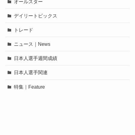
オールスター
デイリートピックス
トレード
ニュース｜News
日本人選手週間成績
日本人選手関連
特集｜Feature