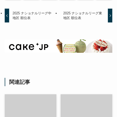
2025 ナショナルリーグ中
2025 ナショナルリーグ東
地区 順位表
地区 順位表
関連記事