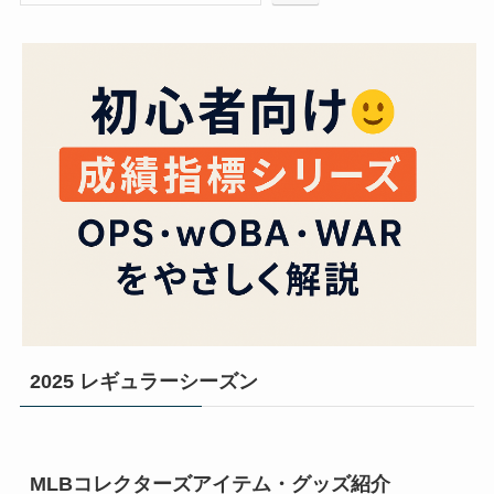
2025 レギュラーシーズン
MLBコレクターズアイテム・グッズ紹介