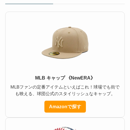
MLB キャップ 《NewERA》
MLBファンの定番アイテムといえばこれ！球場でも街で
も映える、球団公式のスタイリッシュなキャップ。
Amazonで探す