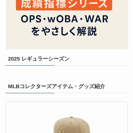
2025 レギュラーシーズン
MLBコレクターズアイテム・グッズ紹介