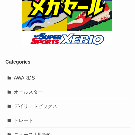
Categories
AWARDS
オールスター
デイリートピックス
トレード
ニュース｜News