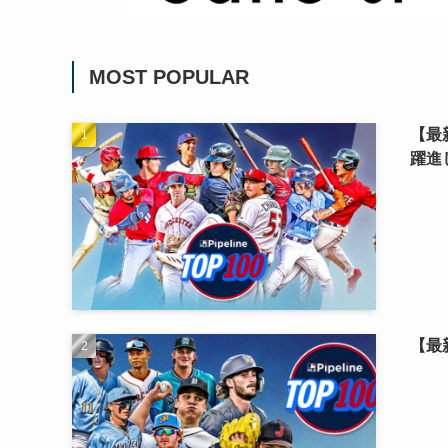
MOST POPULAR
【最
躍進
【最