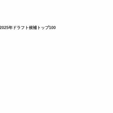
 2025年ドラフト候補トップ100