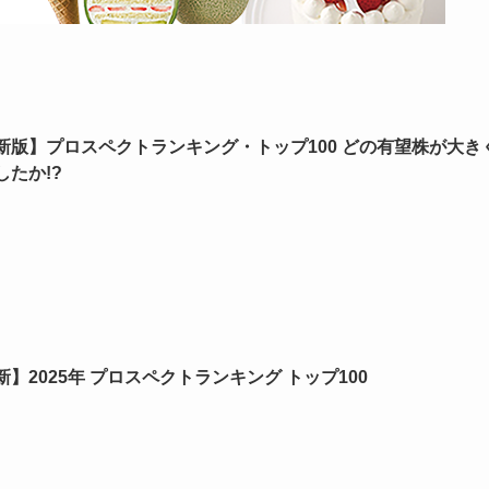
新版】プロスペクトランキング・トップ100 どの有望株が大き
したか!?
新】2025年 プロスペクトランキング トップ100