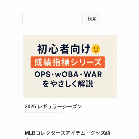
検索
2025 レギュラーシーズン
MLBコレクターズアイテム・グッズ紹