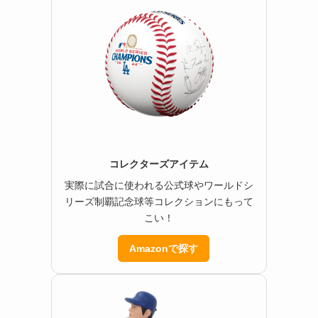
コレクターズアイテム
実際に試合に使われる公式球やワールドシ
リーズ制覇記念球等コレクションにもって
こい！
Amazonで探す