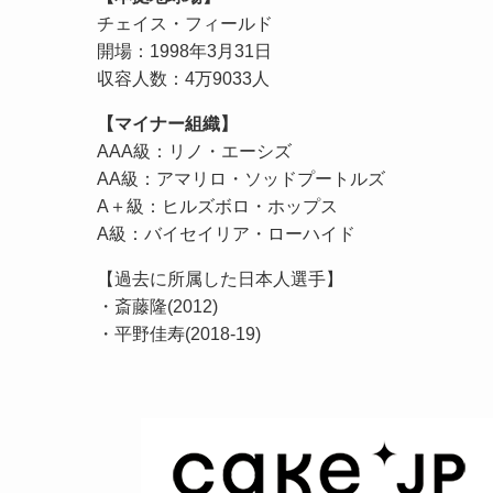
チェイス・フィールド
開場：1998年3月31日
収容人数：4万9033人
【マイナー組織】
AAA級：リノ・エーシズ
AA級：アマリロ・ソッドプートルズ
A＋級：ヒルズボロ・ホップス
A級：バイセイリア・ローハイド
【過去に所属した日本人選手】
・斎藤隆(2012)
・平野佳寿(2018-19)