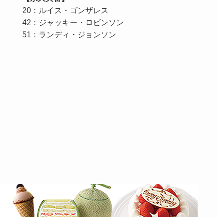
20：ルイス・ゴンザレス
42：ジャッキー・ロビンソン
51：ランディ・ジョンソン