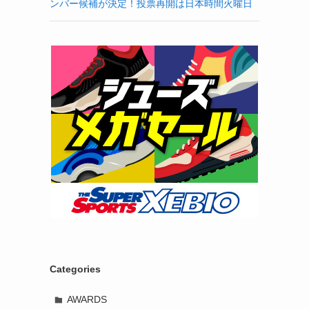
ンバー候補が決定！投票再開は日本時間火曜日
Categories
AWARDS