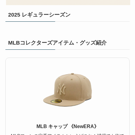
2025 レギュラーシーズン
MLBコレクターズアイテム・グッズ紹介
MLB キャップ 《NewERA》