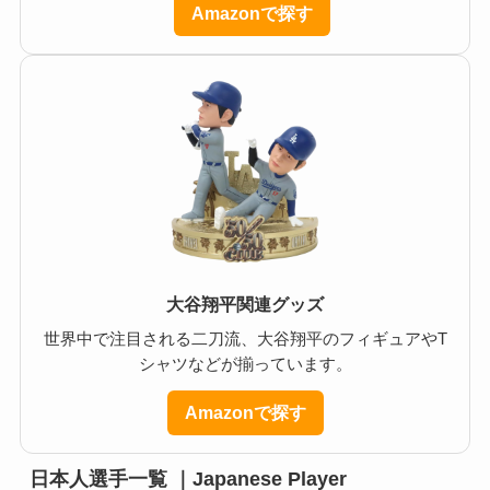
Amazonで探す
大谷翔平関連グッズ
世界中で注目される二刀流、大谷翔平のフィギュアやT
シャツなどが揃っています。
Amazonで探す
日本人選手一覧 ｜Japanese Player