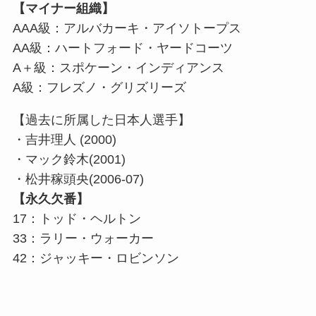
【マイナー組織】
AAA級：アルバカーキ・アイソトープス
AA級：ハートフォード・ヤードコーツ
A＋級：スポケーン・インディアンス
A級：フレズノ・グリズリーズ
【過去に所属した日本人選手】
・吉井理人 (2000)
・マック鈴木(2001)
・松井稼頭央(2006-07)
【永久欠番】
17：トッド・ヘルトン
33：ラリー・ウォーカー
42：ジャッキー・ロビンソン