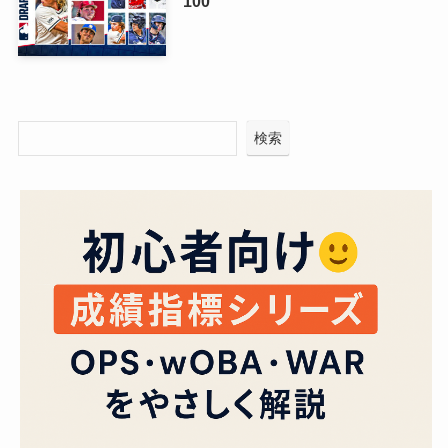
100
検索