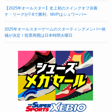
【2025年オールスター】史上初のスイングオフ決着
ナ・リーグが7-6で勝利、MVPはシュワーバー
2025年オールスターゲームのスターティングメンバー候
補が決定！投票再開は日本時間火曜日