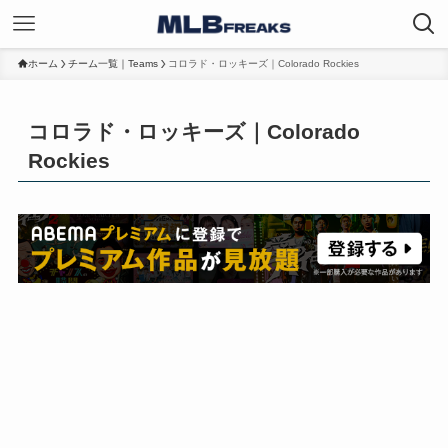
ホーム
チーム一覧｜Teams
コロラド・ロッキーズ｜Colorado Rockies
コロラド・ロッキーズ｜Colorado
Rockies