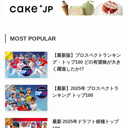
MOST POPULAR
【最新版】プロスペクトランキン
グ・トップ100 どの有望株が大き
く躍進したか!?
【最新】2025年 プロスペクトラ
ンキング トップ100
最新 2025年ドラフト候補トップ