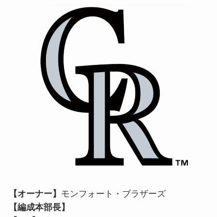
【オーナー】
モンフォート・ブラザーズ
【編成本部長】