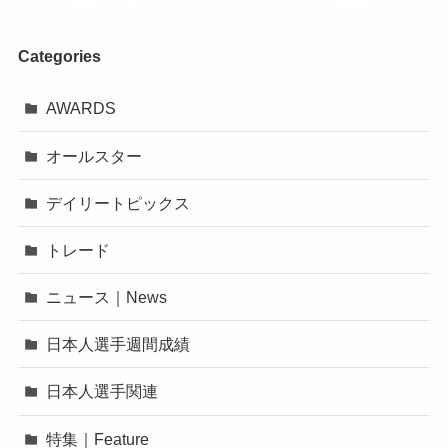
Categories
AWARDS
オールスター
デイリートピックス
トレード
ニュース｜News
日本人選手週間成績
日本人選手関連
特集｜Feature