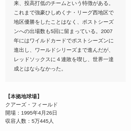
来、投高打低のチームという特徴がある。
これまで強豪ひしめくナ・リーグ西地区で
地区優勝をしたことはなく、ポストシーズ
ンへの出場数も5回に留まっている。2007
年にはワイルドカードでポストシーズンに
進出し、ワールドシリーズまで進んだが、
レッドソックスに４連敗を喫し、世界一達
成とはならなかった。
【本拠地球場】
クアーズ・フィールド
開場：1995年4月26日
収容人数：5万445人