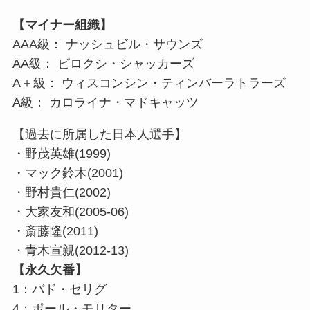
【マイナー組織】
AAA級： ナッシュビル・サウンズ
AA級： ビロクシ・シャッカーズ
A＋級： ウィスコンシン・ティンバーラトラーズ
A級： カロライナ・マドキャッツ
【過去に所属した日本人選手】
・野茂英雄(1999)
・マック鈴木(2001)
・野村貴仁(2002)
・大家友和(2005-06)
・斎藤隆(2011)
・青木宣親(2012-13)
【永久欠番】
1：バド・セリグ
4：ポール・モリター