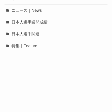
ニュース｜News
日本人選手週間成績
日本人選手関連
特集｜Feature
©
MLB FREAKS.