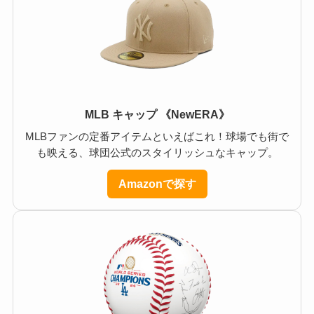
MLB キャップ 《NewERA》
MLBファンの定番アイテムといえばこれ！球場でも街で
も映える、球団公式のスタイリッシュなキャップ。
Amazonで探す