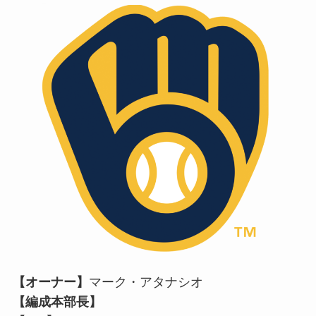
【オーナー】
マーク・アタナシオ
【編成本部長】