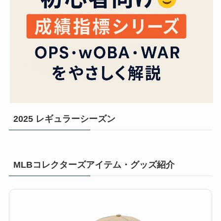
2025 レギュラーシーズン
MLBコレクターズアイテム・グッズ紹介