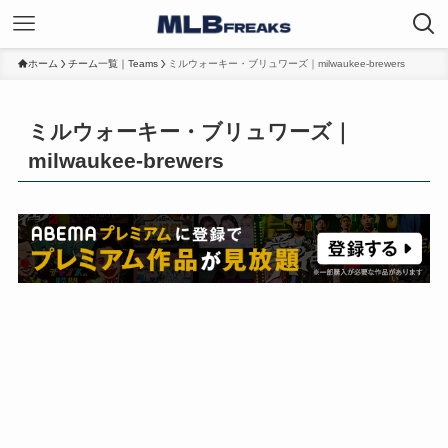
ホーム
チーム一覧｜Teams
ミルウォーキー・ブリュワーズ｜milwaukee-brewers
ミルウォーキー・ブリュワーズ｜
milwaukee-brewers