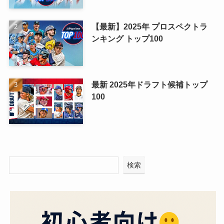
【最新】2025年 プロスペクトラ
ンキング トップ100
最新 2025年ドラフト候補トップ
100
検索