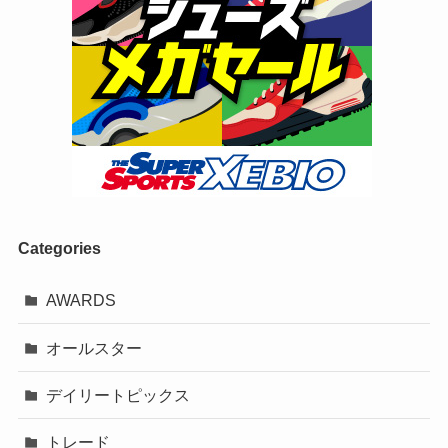
Categories
AWARDS
オールスター
デイリートピックス
トレード