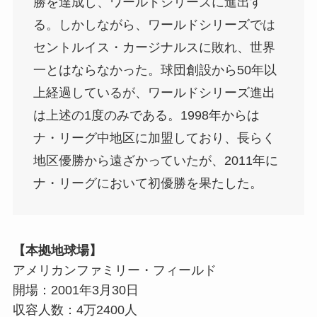
勝を達成し、ワールドシリーズに進出す
る。しかしながら、ワールドシリーズでは
セントルイス・カージナルスに敗れ、世界
一とはならなかった。球団創設から50年以
上経過しているが、ワールドシリーズ進出
は上述の1度のみである。1998年からは
ナ・リーグ中地区に加盟しており、長らく
地区優勝から遠ざかっていたが、2011年に
ナ・リーグにおいて初優勝を果たした。
【本拠地球場】
アメリカンファミリー・フィールド
開場：2001年3月30日
収容人数：4万2400人