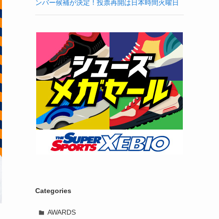
ンバー候補が決定！投票再開は日本時間火曜日
Categories
AWARDS