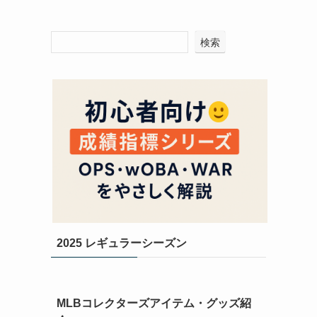
検索
2025 レギュラーシーズン
MLBコレクターズアイテム・グッズ紹