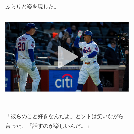
ふらりと姿を現した。
「彼らのこと好きなんだよ」とソトは笑いながら
言った。「話すのが楽しいんだ。」