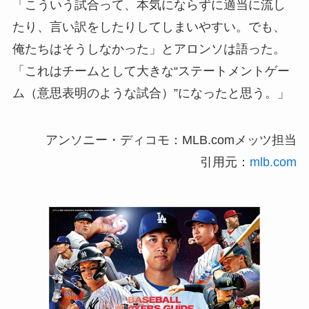
「こういう試合って、本気にならずに適当に流し
たり、言い訳をしたりしてしまいやすい。でも、
俺たちはそうしなかった」とアロンソは語った。
「これはチームとして大きな“ステートメントゲー
ム（意思表明のような試合）”になったと思う。」
アンソニー・ディコモ：MLB.comメッツ担当
引用元：
mlb.com