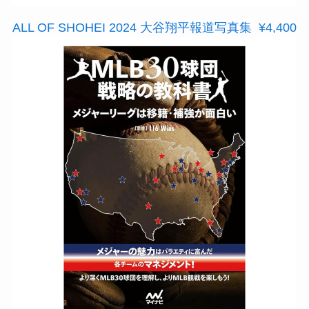
ALL OF SHOHEI 2024 大谷翔平報道写真集 ¥4,400