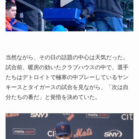
当然ながら、その日の話題の中心は天気だった。
試合前、暖房の効いたクラブハウスの中で、選手
たちはデトロイトで極寒の中プレーしているヤン
キースとタイガースの試合を見ながら、「次は自
分たちの番だ」と覚悟を決めていた。