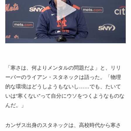
「寒さは、何よりメンタルの問題だよ」と、リリ
ーバーのライアン・スタネックは語った。「物理
的な環境はどうしようもないし……でも、たいて
いは“寒くない”って自分にウソをつくようなものな
んだ。」
カンザス出身のスタネックは、高校時代から寒さ