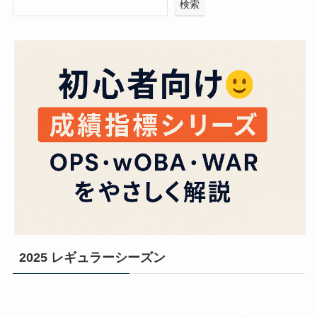
検索
2025 レギュラーシーズン