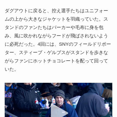
ダグアウトに戻ると、控え選手たちはユニフォー
ムの上から大きなジャケットを羽織っていた。ス
タンドのファンたちはパーカーや毛布に身を包
み、風に吹かれながらフードが飛ばされないよう
に必死だった。4回には、SNYのフィールドリポー
ター、スティーブ・ゲルブスがスタンドを歩きな
がらファンにホットチョコレートを配って回って
いた。