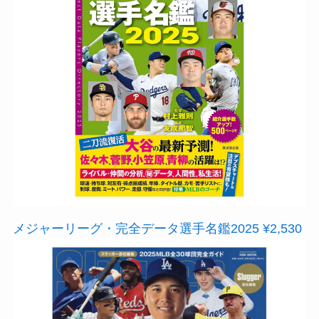
メジャーリーグ・完全データ選手名鑑2025 ¥2,530