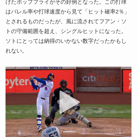
げたポップフライがその好例となった。この打球
はバレル率や打球速度から見て「ヒット確率2％」
とされるものだったが、風に流されてフアン・ソ
トの守備範囲を超え、シングルヒットになった。
ソトにとっては納得のいかない数字だったかもし
れない。