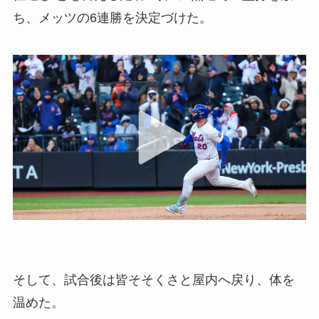
ち、メッツの6連勝を決定づけた。
そして、試合後は皆そそくさと屋内へ戻り、体を
温めた。