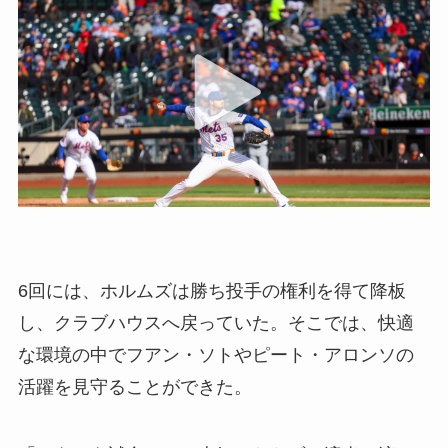
6回には、ホルムズは勝ち投手の権利を得て降板
し、クラブハウスへ戻っていた。そこでは、快適
な環境の中でフアン・ソトやピート・アロンソの
活躍を見守ることができた。