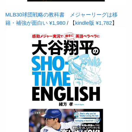
MLB30球団戦略の教科書 メジャーリーグは移
籍・補強が面白い ¥1,980
/ 【
kindle版 ¥1,782
】