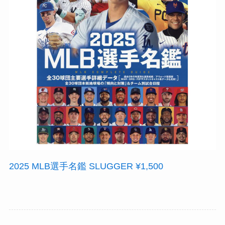
2025 MLB選手名鑑 SLUGGER ¥1,500