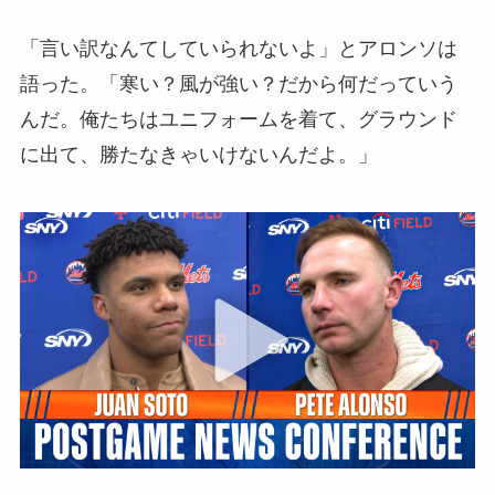
「言い訳なんてしていられないよ」とアロンソは
語った。「寒い？風が強い？だから何だっていう
んだ。俺たちはユニフォームを着て、グラウンド
に出て、勝たなきゃいけないんだよ。」