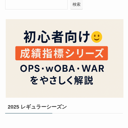
検索
2025 レギュラーシーズン