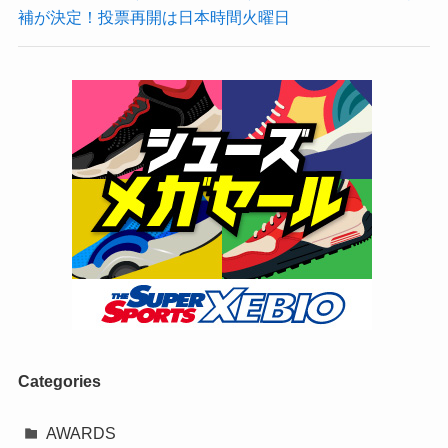
補が決定！投票再開は日本時間火曜日
Categories
AWARDS