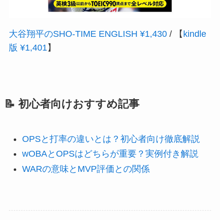
大谷翔平のSHO‐TIME ENGLISH ¥1,430
/ 【
kindle
版 ¥1,401
】
📝 初心者向けおすすめ記事
OPSと打率の違いとは？初心者向け徹底解説
wOBAとOPSはどちらが重要？実例付き解説
WARの意味とMVP評価との関係