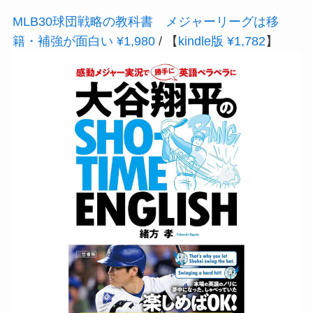
MLB30球団戦略の教科書 メジャーリーグは移
籍・補強が面白い ¥1,980
/ 【
kindle版 ¥1,782
】