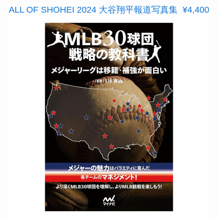
ALL OF SHOHEI 2024 大谷翔平報道写真集 ¥4,400