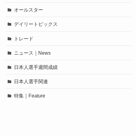
オールスター
デイリートピックス
トレード
ニュース｜News
日本人選手週間成績
日本人選手関連
特集｜Feature