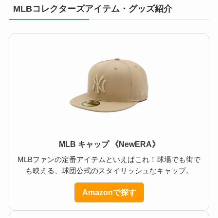
MLBコレクターズアイテム・グッズ紹介
MLB キャップ 《NewERA》
MLBファンの定番アイテムといえばこれ！球場でも街で
も映える、球団公式のスタイリッシュなキャップ。
Amazonで探す