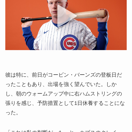
彼は特に、前日がコービン・バーンズの登板日だ
ったこともあり、出場を強く望んでいた。しか
し、朝のウォームアップ中に右ハムストリングの
張りを感じ、予防措置として1日休養することにな
った。