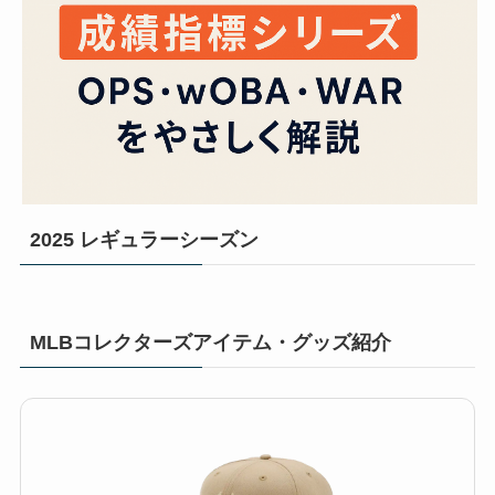
2025 レギュラーシーズン
MLBコレクターズアイテム・グッズ紹介