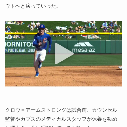
ウトへと戻っていった。
クロウ＝アームストロングは試合前、カウンセル
監督やカブスのメディカルスタッフが休養を勧め