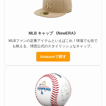
MLB キャップ 《NewERA》
MLBファンの定番アイテムといえばこれ！球場でも街で
も映える、球団公式のスタイリッシュなキャップ。
Amazonで探す