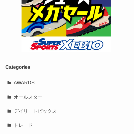
Categories
AWARDS
オールスター
デイリートピックス
トレード