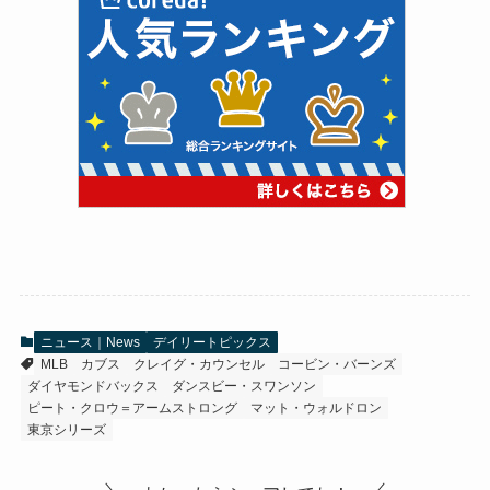
ニュース｜News
デイリートピックス
MLB
カブス
クレイグ・カウンセル
コービン・バーンズ
ダイヤモンドバックス
ダンスビー・スワンソン
ピート・クロウ＝アームストロング
マット・ウォルドロン
東京シリーズ