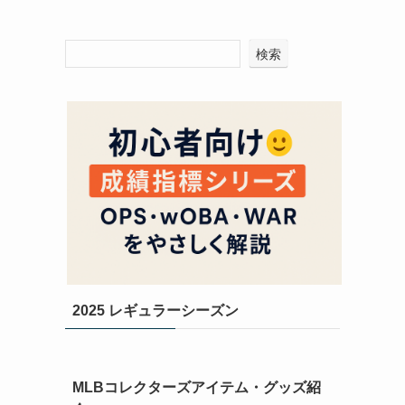
検索
2025 レギュラーシーズン
ー
MLBコレクターズアイテム・グッズ紹