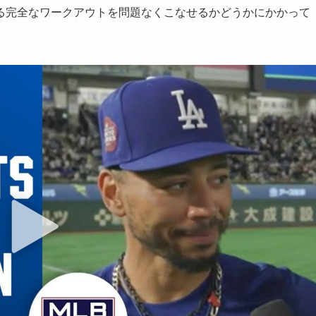
る完全なワークアウトを問題なくこなせるかどうかにかかって