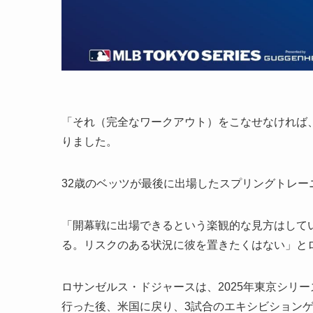
「それ（完全なワークアウト）をこなせなければ
りました。
32歳のベッツが最後に出場したスプリングトレー
「開幕戦に出場できるという楽観的な見方はして
る。リスクのある状況に彼を置きたくはない」と
ロサンゼルス・ドジャースは、2025年東京シリ
行った後、米国に戻り、3試合のエキシビションゲ