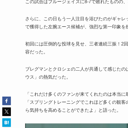
この試合はブルージェイズに8-7で敗れたものの
さらに、この日もう一人注目を浴びたのがギャレ
で獲得した左腕エース候補が、強烈な第一印象を
初回には圧倒的な投球を見せ、三者連続三振！2回に
容だった。
ブレグマンとクロシェの二人が共通して感じたの
ウス」の熱気だった。
「これだけ多くのファンが来てくれたのは本当に
「スプリングトレーニングでこれほど多くの観客
ら気持ちを高めることができたよ」と語った。