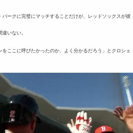
・パークに完璧にマッチすることだけが、レッドソックスが彼
間違いない。
ンをここに呼びたかったのか、よく分かるだろう」とクロシェ