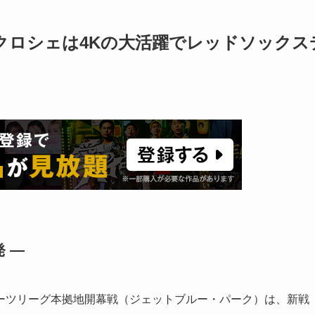
 クロシェは4Kの大活躍でレッドソックス
 —
ーツリーグ本拠地開幕戦（ジェットブルー・パーク）は、新戦