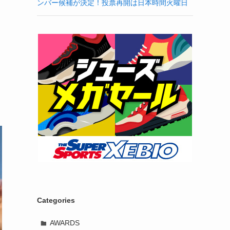
ンバー候補が決定！投票再開は日本時間火曜日
Categories
AWARDS