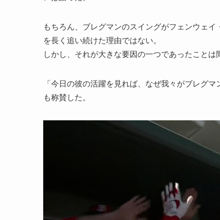
もちろん、ブレグマンのスイングがフェンウェイ
を長く追い続けた理由ではない。
しかし、それが大きな要因の一つであったことは
「今日の彼の活躍を見れば、なぜ我々がブレグマ
も称賛した。