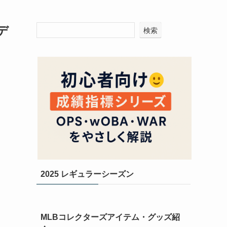
デ
検索
2025 レギュラーシーズン
MLBコレクターズアイテム・グッズ紹