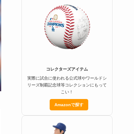
コレクターズアイテム
実際に試合に使われる公式球やワールドシ
リーズ制覇記念球等コレクションにもって
こい！
Amazonで探す