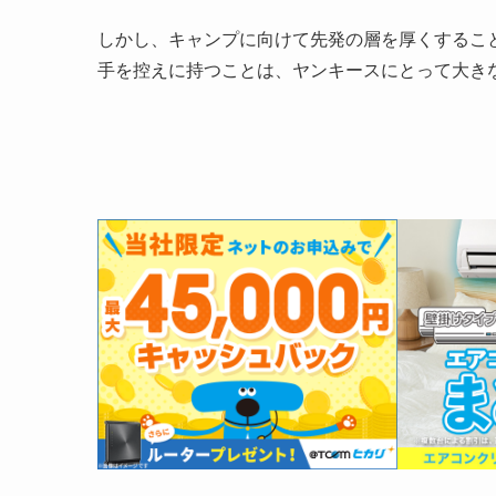
しかし、キャンプに向けて先発の層を厚くするこ
手を控えに持つことは、ヤンキースにとって大き