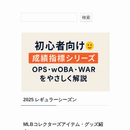
検索
2025 レギュラーシーズン
MLBコレクターズアイテム・グッズ紹