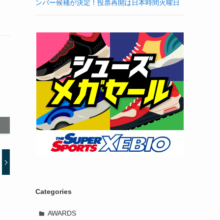
ンバー候補が決定！投票再開は日本時間火曜日
Categories
AWARDS