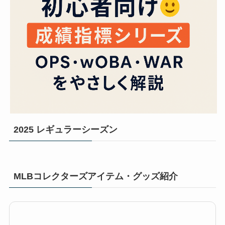
2025 レギュラーシーズン
MLBコレクターズアイテム・グッズ紹介