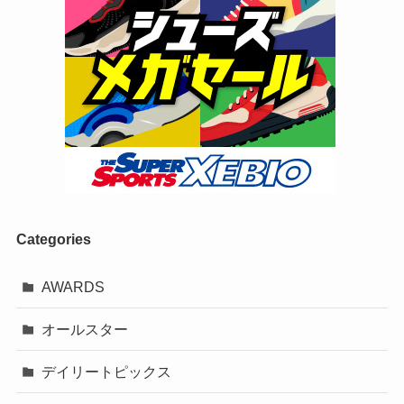
Categories
AWARDS
オールスター
デイリートピックス