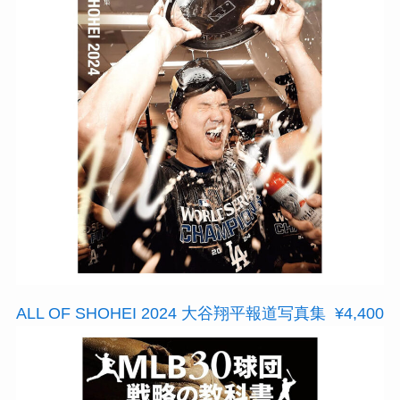
ALL OF SHOHEI 2024 大谷翔平報道写真集 ¥4,400