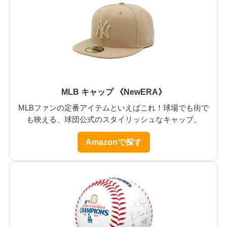
MLB キャップ 《NewERA》
MLBファンの定番アイテムといえばこれ！球場でも街で
も映える、球団公式のスタイリッシュなキャップ。
Amazonで探す