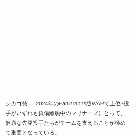
シカゴ発 — 2024年のFanGraphs版WARで上位3投
手がいずれも負傷離脱中のマリナーズにとって、
健康な先発投手たちがチームを支えることが極め
て重要となっている。