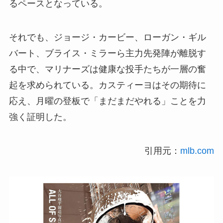
るペースとなっている。
それでも、ジョージ・カービー、ローガン・ギル
バート、ブライス・ミラーら主力先発陣が離脱す
る中で、マリナーズは健康な投手たちが一層の奮
起を求められている。カスティーヨはその期待に
応え、月曜の登板で「まだまだやれる」ことを力
強く証明した。
引用元：
mlb.com