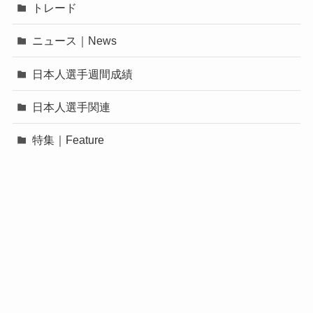
トレード
ニュース｜News
日本人選手週間成績
日本人選手関連
特集｜Feature
©
MLB FREAKS.