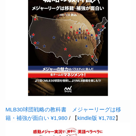
MLB30球団戦略の教科書 メジャーリーグは移
籍・補強が面白い ¥1,980
/ 【
kindle版 ¥1,782
】