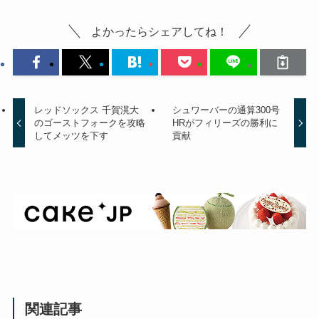
よかったらシェアしてね！
レッドソックス 千賀滉大
シュワーバーの通算300号
のゴーストフォークを攻略
HRがフィリーズの勝利に
してメッツを下す
貢献
関連記事