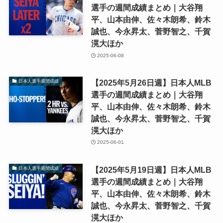
選手の週間成績まとめ｜大谷翔
平、山本由伸、佐々木朗希、鈴木
誠也、今永昇太、菅野智之、千賀
滉大ほか
2025-06-08
【2025年5月26日週】日本人MLB
日本人選手週間成績
選手の週間成績まとめ｜大谷翔
平、山本由伸、佐々木朗希、鈴木
誠也、今永昇太、菅野智之、千賀
滉大ほか
2025-06-01
【2025年5月19日週】日本人MLB
日本人選手週間成績
選手の週間成績まとめ｜大谷翔
平、山本由伸、佐々木朗希、鈴木
誠也、今永昇太、菅野智之、千賀
滉大ほか