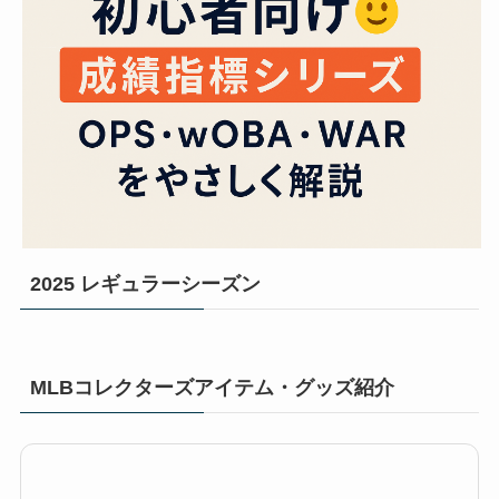
2025 レギュラーシーズン
MLBコレクターズアイテム・グッズ紹介