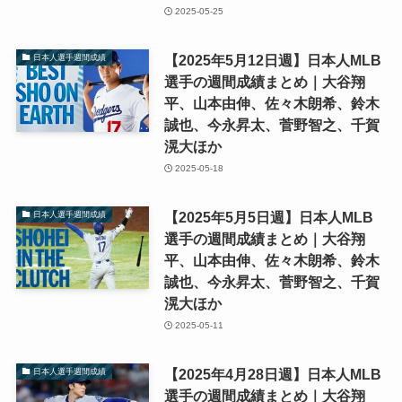
2025-05-25
【2025年5月12日週】日本人MLB
日本人選手週間成績
選手の週間成績まとめ｜大谷翔
平、山本由伸、佐々木朗希、鈴木
誠也、今永昇太、菅野智之、千賀
滉大ほか
2025-05-18
【2025年5月5日週】日本人MLB
日本人選手週間成績
選手の週間成績まとめ｜大谷翔
平、山本由伸、佐々木朗希、鈴木
誠也、今永昇太、菅野智之、千賀
滉大ほか
2025-05-11
【2025年4月28日週】日本人MLB
日本人選手週間成績
選手の週間成績まとめ｜大谷翔