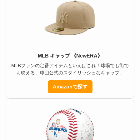
MLB キャップ 《NewERA》
MLBファンの定番アイテムといえばこれ！球場でも街で
も映える、球団公式のスタイリッシュなキャップ。
Amazonで探す