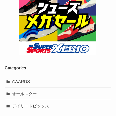
Categories
AWARDS
オールスター
デイリートピックス