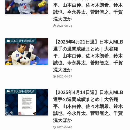
平、山本由伸、佐々木朗希、鈴木
誠也、今永昇太、菅野智之、千賀
滉大ほか
2025-05-04
【2025年4月21日週】日本人MLB
日本人選手週間成績
選手の週間成績まとめ｜大谷翔
平、山本由伸、佐々木朗希、鈴木
誠也、今永昇太、菅野智之、千賀
滉大ほか
2025-04-27
【2025年4月14日週】日本人MLB
日本人選手週間成績
選手の週間成績まとめ｜大谷翔
平、山本由伸、佐々木朗希、鈴木
誠也、今永昇太、菅野智之、千賀
滉大ほか
2025-04-20