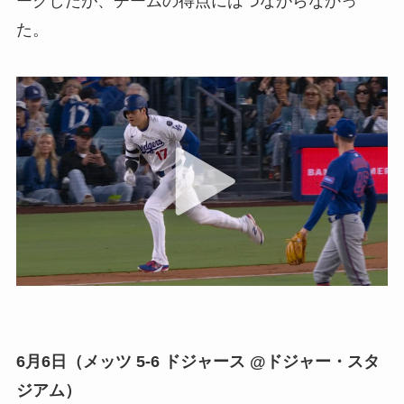
ークしたが、チームの得点にはつながらなかっ
た。
6月6日
（メッツ 5-6 ドジャース @ドジャー・スタ
ジアム）