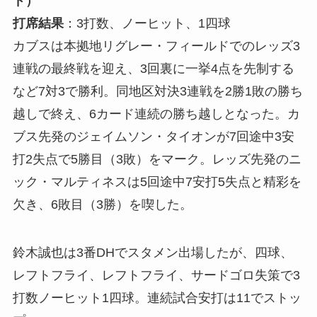
ド
）
打席結果
：3打数、ノーヒット、1四球
カブスは本拠地リグレー・フィールドでのレッズ3
連戦の最終戦を迎え、3回裏に一挙4点を先制する
など7対3で勝利。同地区対決3連戦を2勝1敗の勝ち
越しで終え、6カード連続の勝ち越しとなった。カ
ブス先発のジェイムソン・タイオンが7回途中3安
打2失点で5勝目（3敗）をマーク。レッズ先発のニ
ック・マルティネスは5回途中7安打5失点と精彩を
欠き、6敗目（3勝）を喫した。
鈴木誠也は3番DHでスタメン出場したが、四球、
レフトフライ、レフトフライ、サードゴロ失策で3
打数ノーヒット1四球。連続試合安打は11でストッ