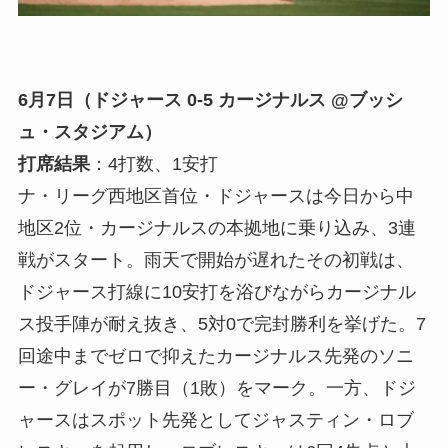
6月7日
（ドジャース 0-5 カージナルス
@ブッシ
ュ・スタジアム
）
打席結果
：4打数、1安打
ナ・リーグ西地区首位・ドジャースは今日から中
地区2位・カージナルスの本拠地に乗り込み、3連
戦がスタート。雨天で開始が遅れたその初戦は、
ドジャース打線に10安打を浴びながらカージナル
ス投手陣が耐え抜き、5対0で完封勝利を挙げた。7
回途中までゼロで抑えたカージナルス先発のソニ
ー・グレイが7勝目（1敗）をマーク。一方、ドジ
ャースはスポット先発としてジャスティン・ロブ