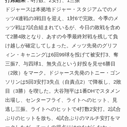
打席結果
：4打数、2安打、1三振
ドジャースは本拠地ドジャー・スタジアムでのメ
ッツ4連戦の3戦目を迎え、1対6で完敗。今季のメ
ッツ戦は7試合組まれているが、今日の敗戦を含め
て2勝4敗となり、あすの今季最終対戦を残して負
け越しが確定してしまった。メッツ先発のグリフ
ィン・キャニングは6回99球を投げて被安打3、奪
三振7、与四球1、無失点という好投を見せ6勝目
（2敗）をマーク。ドジャース先発のトニー・ゴン
ソリンは5回3安打3失点（自責点2）で降板し、2敗
目（3勝）を喫した。大谷翔平は1番DHでスタメン
出場し、センターフライ、ライトへのヒット、見
逃し三振、ライトへのヒットで4打数2安打。2試合
ぶりのヒットを放ち、4試合ぶりのマルチ安打をマ