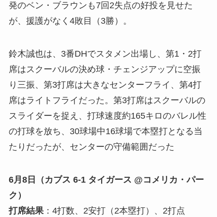
発のベン・ブラウンも7回2失点の好投を見せた
が、援護がなく4敗目（3勝）。
鈴木誠也は、3番DHでスタメン出場し、第1・2打
席はスクーバルの決め球・チェンジアップに空振
り三振、第3打席は大きなセンターフライ、第4打
席はライトフライだった。第3打席はスクーバルの
スライダーを捉え、打球速度約165キロのバレル性
の打球を放ち、30球場中16球場で本塁打となる当
たりだったが、センターの守備範囲だった
6月8日
（
カブス 6-1 タイガース
@コメリカ・パー
ク
）
打席結果
：4打数、2安打（2本塁打）、2打点