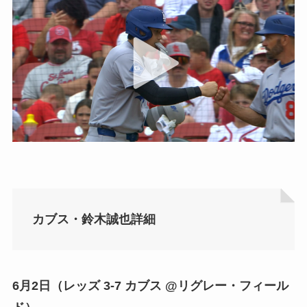
カブス・鈴木誠也詳細
6月2日
（
レッズ 3-7 カブス
@リグレー・フィール