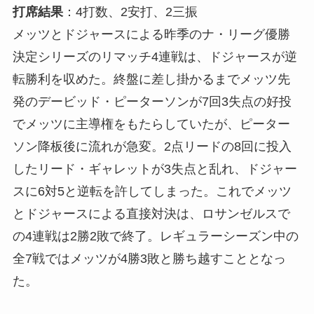
打席結果
：4打数、2安打、2三振
メッツとドジャースによる昨季のナ・リーグ優勝
決定シリーズのリマッチ4連戦は、ドジャースが逆
転勝利を収めた。終盤に差し掛かるまでメッツ先
発のデービッド・ピーターソンが7回3失点の好投
でメッツに主導権をもたらしていたが、ピーター
ソン降板後に流れが急変。2点リードの8回に投入
したリード・ギャレットが3失点と乱れ、ドジャー
スに6対5と逆転を許してしまった。これでメッツ
とドジャースによる直接対決は、ロサンゼルスで
の4連戦は2勝2敗で終了。レギュラーシーズン中の
全7戦ではメッツが4勝3敗と勝ち越すこととなっ
た。