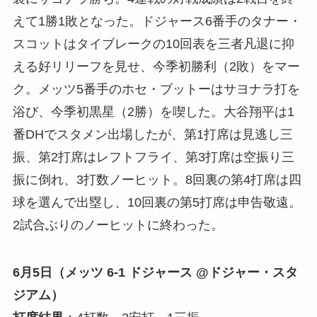
えて1勝1敗となった。ドジャース6番手のタナー・
スコットはタイブレークの10回表を三者凡退に抑
える好リリーフを見せ、今季初勝利（2敗）をマー
ク。メッツ5番手のホセ・ブットーはサヨナラ打を
浴び、今季初黒星（2勝）を喫した。大谷翔平は1
番DHでスタメン出場したが、第1打席は見逃し三
振、第2打席はレフトフライ、第3打席は空振り三
振に倒れ、3打数ノーヒット。8回裏の第4打席は四
球を選んで出塁し、10回裏の第5打席は申告敬遠。
2試合ぶりのノーヒットに終わった。
6月5日
（メッツ 6-1 ドジャース @ドジャー・スタ
ジアム）