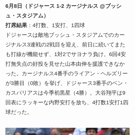
6月8日
（ドジャース 1-2 カージナルス
@ブッシ
ュ・スタジアム
）
打席結果
：4打数、1安打、1四球
ドジャースは敵地ブッシュ・スタジアムでのカー
ジナルス3連戦の2戦目を迎え、前日に続いてまた
も打線が機能せず、1対2でサヨナラ負け。6回4安
打無失点の好投を見せた山本由伸を援護できなか
った。カージナルス4番手のライアン・ヘルズリー
が3勝目（0敗）を挙げ、ドジャース3番手のベン・
カスパリアスは今季初黒星（4勝）。大谷翔平は9
回表にラッキーな内野安打を放ち、4打数1安打1四
球だった。