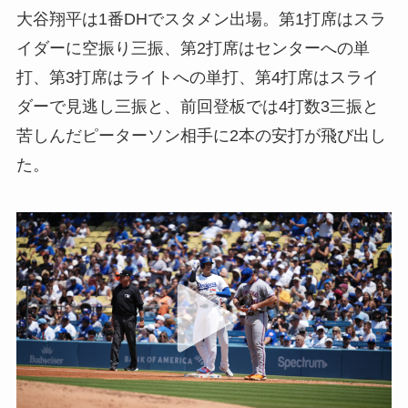
大谷翔平は1番DHでスタメン出場。第1打席はスラ
イダーに空振り三振、第2打席はセンターへの単
打、第3打席はライトへの単打、第4打席はスライ
ダーで見逃し三振と、前回登板では4打数3三振と
苦しんだピーターソン相手に2本の安打が飛び出し
た。