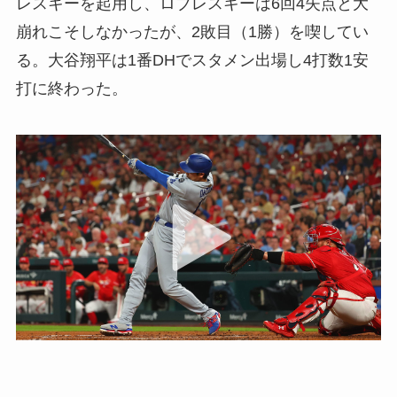
レスキーを起用し、ロブレスキーは6回4失点と大
崩れこそしなかったが、2敗目（1勝）を喫してい
る。大谷翔平は1番DHでスタメン出場し4打数1安
打に終わった。