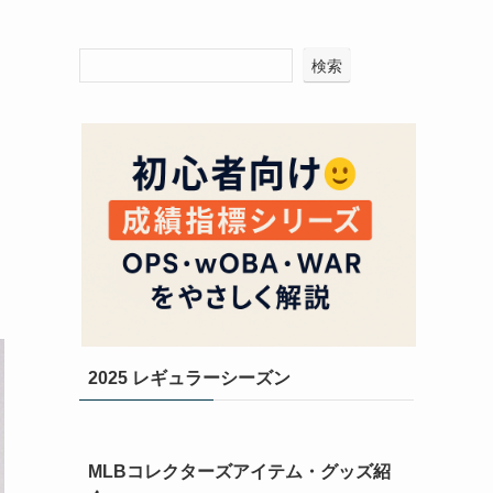
検索
2025 レギュラーシーズン
MLBコレクターズアイテム・グッズ紹