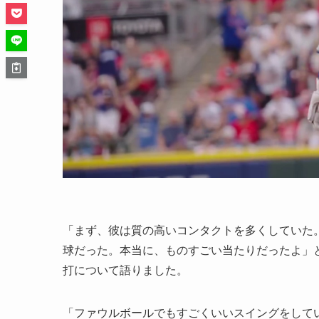
「まず、彼は質の高いコンタクトを多くしていた
球だった。本当に、ものすごい当たりだったよ」
打について語りました。
「ファウルボールでもすごくいいスイングをして