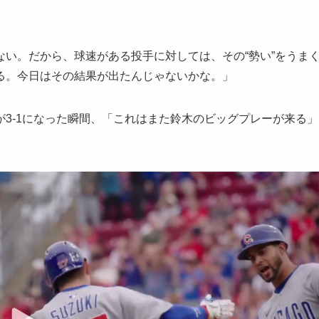
い。だから、球速がある投手に対しては、その“勢い”をうま
る。今日はその結果が出たんじゃないかな。」
3-1になった瞬間、「これはまた鈴木のビッグプレーが来る」