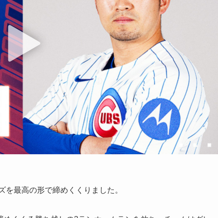
ーズを最高の形で締めくくりました。