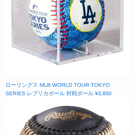
ローリングス MLB WORLD TOUR TOKYO
SERIES レプリカボール 対戦ボール ¥3,850