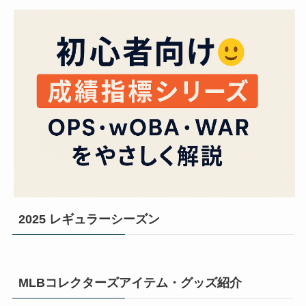
2025 レギュラーシーズン
MLBコレクターズアイテム・グッズ紹介