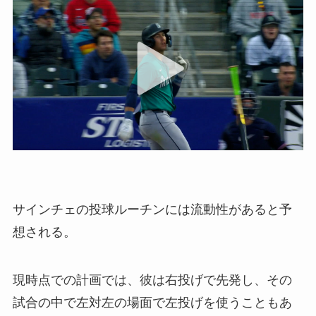
サインチェの投球ルーチンには流動性があると予
想される。
現時点での計画では、彼は右投げで先発し、その
試合の中で左対左の場面で左投げを使うこともあ