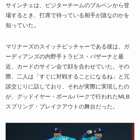
サインチェは、ビジターチームのブルペンから登
場するとき、打席で待っている相手が誰なのかを
知っていた。
マリナーズのスイッチピッチャーである彼は、ガ
ーディアンズの内野手トラビス・バザーナと最
近、カードのサイン会で顔を合わせていた。その
際、二人は「すぐに対戦することになるね」と冗
談交じりに話しており、それが実際に実現したの
が、グッドイヤー・ボールパークで行われたMLB
スプリング・ブレイクアウトの舞台だった。