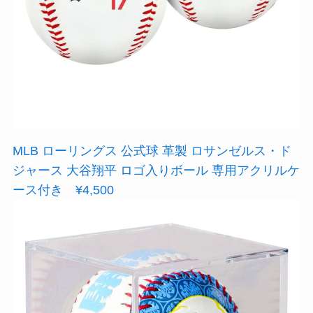
MLB ローリングス 公式球 革製 ロサンゼルス・ド
ジャース 大谷翔平 ロゴ入りボール 専用アクリルケ
ース付き ¥4,500