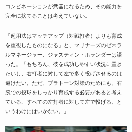
コンビネーションが武器になるため、その能力を
完全に捨てることは考えていない。
「起用法はマッチアップ（対戦打者）よりも育成
を重視したものになる」と、マリナーズのゼネラ
ルマネージャー、ジャスティン・ホランダーは語
った。「もちろん、彼を成功しやすい状況に置き
たいし、右打者に対して左で多く投げさせるのは
避けたい。ただ、プラトーン対策のためにも、右
腕での投球をしっかり育成する必要があると考え
ている。すべての左打者に対して左で投げる、と
いうわけにはいかない。」