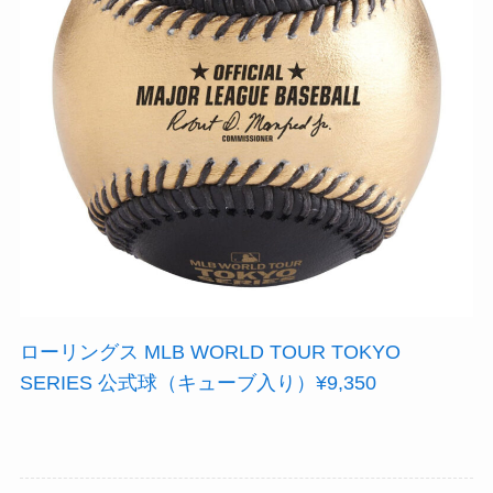
ローリングス MLB WORLD TOUR TOKYO
SERIES 公式球（キューブ入り）¥9,350