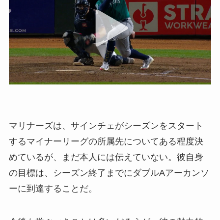
マリナーズは、サインチェがシーズンをスタート
するマイナーリーグの所属先についてある程度決
めているが、まだ本人には伝えていない。彼自身
の目標は、シーズン終了までにダブルAアーカンソ
ーに到達することだ。