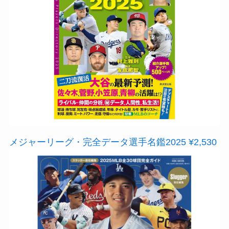
メジャーリーグ・完全データ選手名鑑2025 ¥2,530