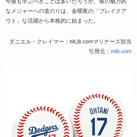
今後も学ぶべきことは多いだろうが、彼の魅力的
なメジャーへの道のりは、金曜夜の「ブレイクア
ウト」な活躍から本格的に始まった。
ダニエル・クレイマー：MLB.comマリナーズ担当
引用元：
mlb.com