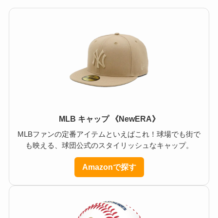
MLB キャップ 《NewERA》
MLBファンの定番アイテムといえばこれ！球場でも街で
も映える、球団公式のスタイリッシュなキャップ。
Amazonで探す