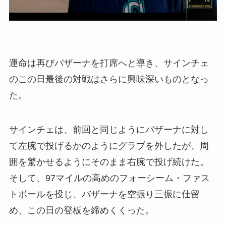
運命は再びバザーナを打席へと導き、サインチェ
のこの日最後の対戦はさらに興味深いものとなっ
た。
サインチェは、前回と同じようにバザーナに対し
て左腕で投げるかのようにグラブを外したが、周
囲を驚かせるようにそのまま右腕で投げ続けた。
そして、97マイルの高めのフォーシーム・ファス
トボールを投じ、バザーナを空振り三振に仕留
め、この日の登板を締めくくった。