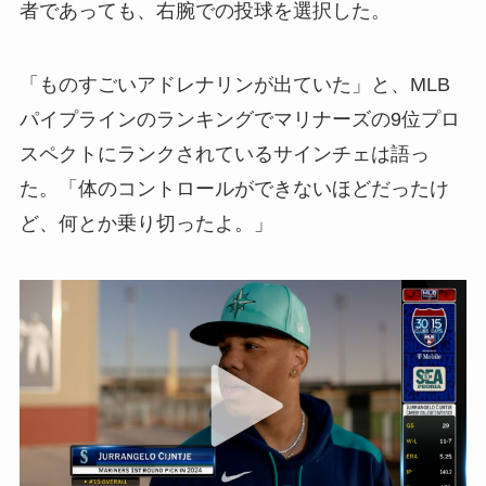
者であっても、右腕での投球を選択した。
「ものすごいアドレナリンが出ていた」と、MLB
パイプラインのランキングでマリナーズの9位プロ
スペクトにランクされているサインチェは語っ
た。「体のコントロールができないほどだったけ
ど、何とか乗り切ったよ。」