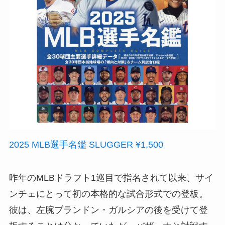
2025 MLB選手名鑑 SLUGGER ¥1,500
昨年のMLBドラフト1巡目で指名されて以来、サイ
ンチェにとって初の本格的な試合形式での登板。
彼は、左腕ブランドン・ガルシアの後を受けて登