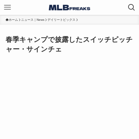
ホーム
ニュース｜News
デイリートピックス
春季キャンプで披露したスイッチピッチ
ャー・サインチェ