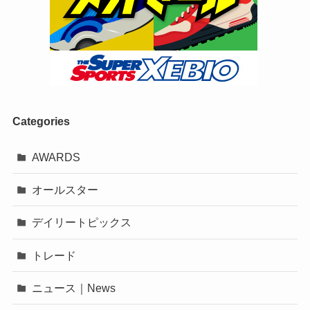
Categories
AWARDS
オールスター
デイリートピックス
トレード
ニュース｜News