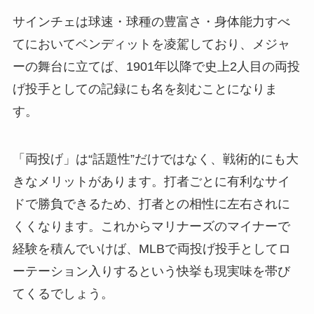
サインチェは球速・球種の豊富さ・身体能力すべ
てにおいてベンディットを凌駕しており、メジャ
ーの舞台に立てば、1901年以降で史上2人目の両投
げ投手としての記録にも名を刻むことになりま
す。
「両投げ」は“話題性”だけではなく、戦術的にも大
きなメリットがあります。打者ごとに有利なサイ
ドで勝負できるため、打者との相性に左右されに
くくなります。これからマリナーズのマイナーで
経験を積んでいけば、MLBで両投げ投手としてロ
ーテーション入りするという快挙も現実味を帯び
てくるでしょう。