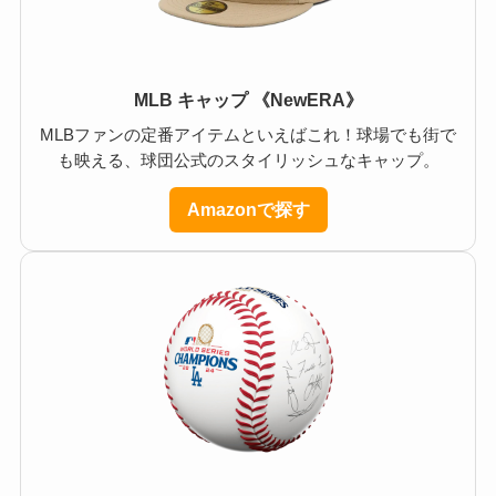
MLB キャップ 《NewERA》
MLBファンの定番アイテムといえばこれ！球場でも街で
も映える、球団公式のスタイリッシュなキャップ。
Amazonで探す