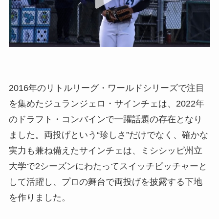
2016年のリトルリーグ・ワールドシリーズで注目
を集めたジュランジェロ・サインチェは、2022年
のドラフト・コンバインで一躍話題の存在となり
ました。両投げという“珍しさ”だけでなく、確かな
実力も兼ね備えたサインチェは、ミシシッピ州立
大学で2シーズンにわたってスイッチピッチャーと
して活躍し、プロの舞台で両投げを披露する下地
を作りました。