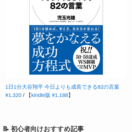
1日1分大谷翔平 今日よりも成長できる82の言葉
¥1,320
/ 【
kindle版 ¥1,188
】
📝 初心者向けおすすめ記事