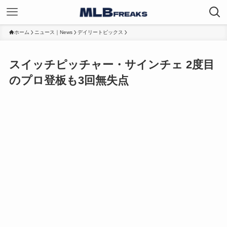
ホーム
ニュース｜News
デイリートピックス
スイッチピッチャー・サインチェ 2度目
のプロ登板も3回無失点