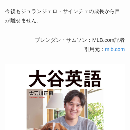
今後もジュランジェロ・サインチェの成長から目
が離せません。
ブレンダン・サムソン：MLB.com記者
引用元：
mlb.com