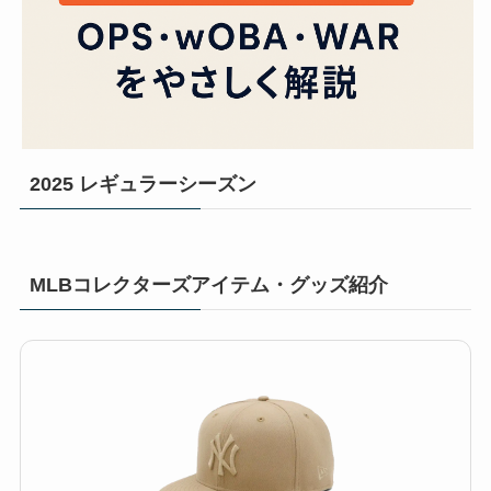
2025 レギュラーシーズン
MLBコレクターズアイテム・グッズ紹介