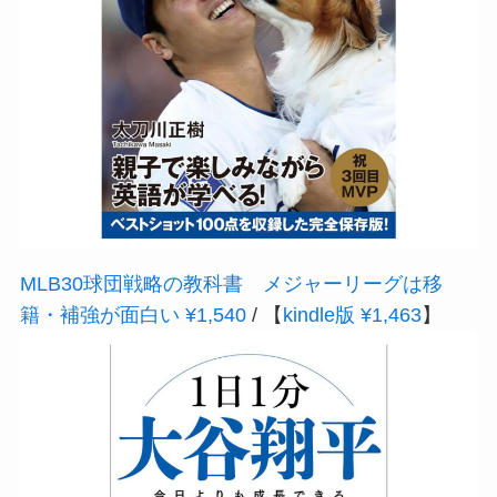
MLB30球団戦略の教科書 メジャーリーグは移
籍・補強が面白い ¥1,540
/ 【
kindle版 ¥1,463
】